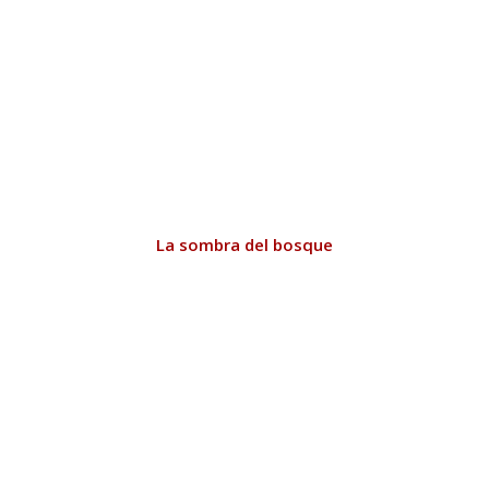
La sombra del bosque