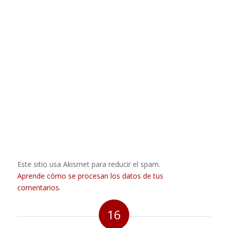
Este sitio usa Akismet para reducir el spam.
Aprende cómo se procesan los datos de tus
comentarios.
16