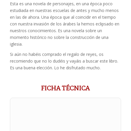
Esta es una novela de personajes, en una época poco
estudiada en nuestras escuelas de antes y mucho menos
en las de ahora. Una época que al coincidir en el tiempo
con nuestra invasión de los árabes la hemos eclipsado en
nuestros conocimientos. Es una novela sobre un
momento histórico no sobre la construcción de una
iglesia.
Si aún no habéis comprado el regalo de reyes, os
recomiendo que no lo dudéis y vayáis a buscar este libro.
Es una buena elección. Lo he disfrutado mucho.
FICHA TÉCNICA