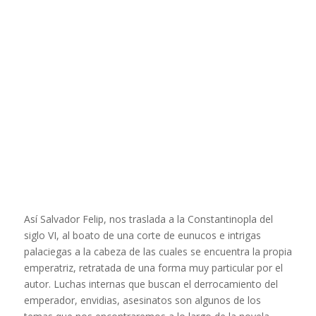
Así Salvador Felip, nos traslada a la Constantinopla del
siglo VI, al boato de una corte de eunucos e intrigas
palaciegas a la cabeza de las cuales se encuentra la propia
emperatriz, retratada de una forma muy particular por el
autor. Luchas internas que buscan el derrocamiento del
emperador, envidias, asesinatos son algunos de los