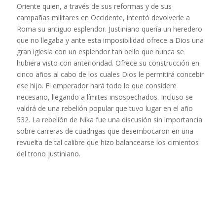
Oriente quien, a través de sus reformas y de sus
campañas militares en Occidente, intentó devolverle a
Roma su antiguo esplendor. Justiniano quería un heredero
que no llegaba y ante esta imposibilidad ofrece a Dios una
gran iglesia con un esplendor tan bello que nunca se
hubiera visto con anterioridad. Ofrece su construcción en
cinco años al cabo de los cuales Dios le permitirá concebir
ese hijo. El emperador hará todo lo que considere
necesario, llegando a límites insospechados. Incluso se
valdrá de una rebelión popular que tuvo lugar en el año
532. La rebelión de Nika fue una discusión sin importancia
sobre carreras de cuadrigas que desembocaron en una
revuelta de tal calibre que hizo balancearse los cimientos
del trono justiniano.