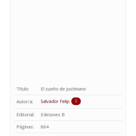
Título:
El sueño de Justiniano
Salvador Felip
Autor/a:
Editorial:
Ediciones B
Páginas:
864