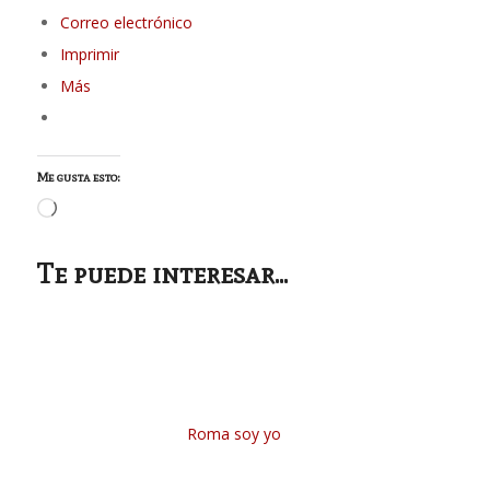
Correo electrónico
Imprimir
Más
Me gusta esto:
Cargando...
Te puede interesar...
Roma soy yo