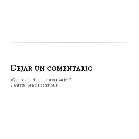
Dejar un comentario
¿Quieres unirte a la conversación?
Siéntete libre de contribuir!