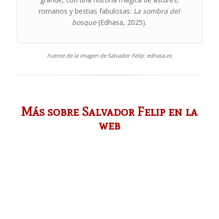
romanos y bestias fabulosas:
La sombra del
bosque
(Edhasa, 2025).
Fuente de la imagen de Salvador Felip: edhasa.es
Más sobre Salvador Felip en la
web