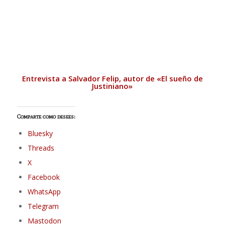
Entrevista a Salvador Felip, autor de «El sueño de
Justiniano»
Comparte como desees:
Bluesky
Threads
X
Facebook
WhatsApp
Telegram
Mastodon