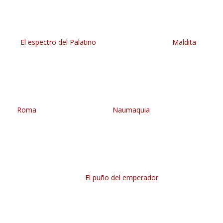
El espectro del Palatino
Maldita
Roma
Naumaquia
El puño del emperador