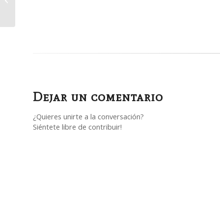
Dejar un comentario
¿Quieres unirte a la conversación?
Siéntete libre de contribuir!