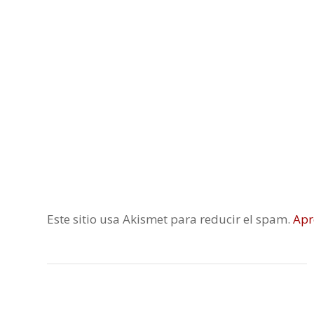
Este sitio usa Akismet para reducir el spam.
Apr