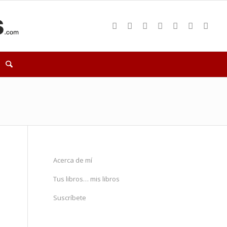
Acerca de mí
Tus libros… mis libros
Suscríbete