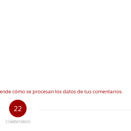
ende cómo se procesan los datos de tus comentarios.
22
COMENTARIOS