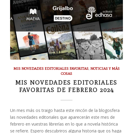
MIS NOVEDADES EDITORIALES FAVORITAS
,
NOTICIAS Y MÁS
COSAS
MIS NOVEDADES EDITORIALES
FAVORITAS DE FEBRERO 2024
Un mes más os traigo hasta este rincón de la blogosfera
las novedades editoriales que aparecerán este mes de
febrero en vuestras librerías en lo que a novela histórica
se refiere. Espero descubriros alguna historia que os haga