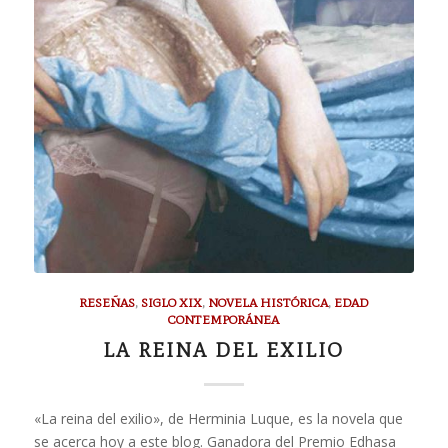
RESEÑAS
,
SIGLO XIX
,
NOVELA HISTÓRICA
,
EDAD
CONTEMPORÁNEA
LA REINA DEL EXILIO
«La reina del exilio», de Herminia Luque, es la novela que
se acerca hoy a este blog. Ganadora del Premio Edhasa