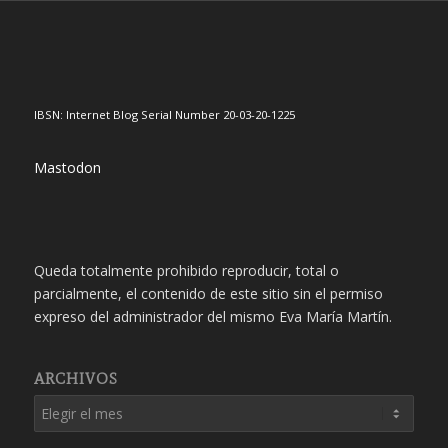
IBSN: Internet Blog Serial Number 20-03-20-1225
Mastodon
Queda totalmente prohibido reproducir, total o
parcialmente, el contenido de este sitio sin el permiso
expreso del administrador del mismo Eva María Martín.
ARCHIVOS