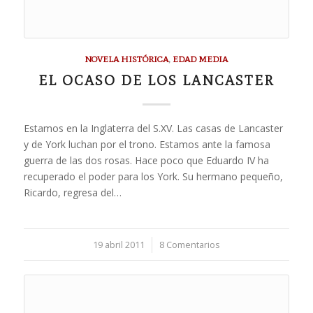
NOVELA HISTÓRICA
,
EDAD MEDIA
EL OCASO DE LOS LANCASTER
Estamos en la Inglaterra del S.XV. Las casas de Lancaster
y de York luchan por el trono. Estamos ante la famosa
guerra de las dos rosas. Hace poco que Eduardo IV ha
recuperado el poder para los York. Su hermano pequeño,
Ricardo, regresa del…
19 abril 2011
/
8 Comentarios