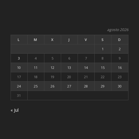
agosto 2026
L
M
X
J
V
S
D
1
2
3
4
5
6
7
8
9
10
11
12
13
14
15
16
17
18
19
20
21
22
23
24
25
26
27
28
29
30
31
« Jul