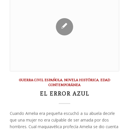
GUERRA CIVIL ESPAÑOLA
,
NOVELA HISTÓRICA
,
EDAD
CONTEMPORÁNEA
EL ERROR AZUL
Cuando Amelia era pequeña escuchó a su abuela decirle
que una mujer no era culpable de ser amada por dos
hombres. Cual maquiavélica profecía Amelia se dio cuenta