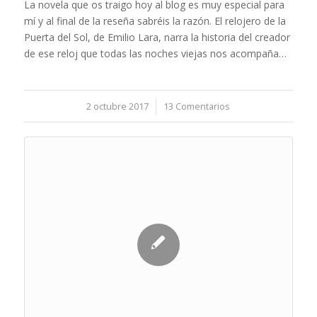
La novela que os traigo hoy al blog es muy especial para
mí y al final de la reseña sabréis la razón. El relojero de la
Puerta del Sol, de Emilio Lara, narra la historia del creador
de ese reloj que todas las noches viejas nos acompaña…
2 octubre 2017
/
13 Comentarios