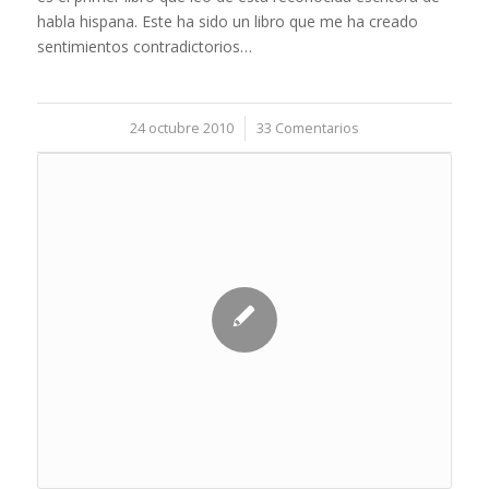
habla hispana. Este ha sido un libro que me ha creado
sentimientos contradictorios…
24 octubre 2010
/
33 Comentarios