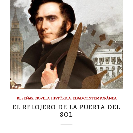
RESEÑAS
,
NOVELA HISTÓRICA
,
EDAD CONTEMPORÁNEA
EL RELOJERO DE LA PUERTA DEL
SOL