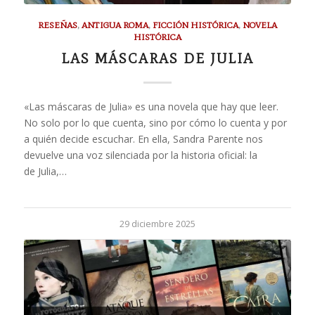
RESEÑAS
,
ANTIGUA ROMA
,
FICCIÓN HISTÓRICA
,
NOVELA
HISTÓRICA
LAS MÁSCARAS DE JULIA
«Las máscaras de Julia» es una novela que hay que leer.
No solo por lo que cuenta, sino por cómo lo cuenta y por
a quién decide escuchar. En ella, Sandra Parente nos
devuelve una voz silenciada por la historia oficial: la
de Julia,…
29 diciembre 2025