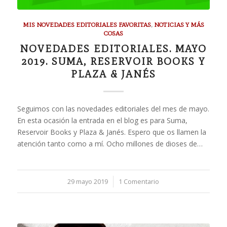
MIS NOVEDADES EDITORIALES FAVORITAS
,
NOTICIAS Y MÁS
COSAS
NOVEDADES EDITORIALES. MAYO
2019. SUMA, RESERVOIR BOOKS Y
PLAZA & JANÉS
Seguimos con las novedades editoriales del mes de mayo.
En esta ocasión la entrada en el blog es para Suma,
Reservoir Books y Plaza & Janés. Espero que os llamen la
atención tanto como a mí. Ocho millones de dioses de…
29 mayo 2019
/
1 Comentario