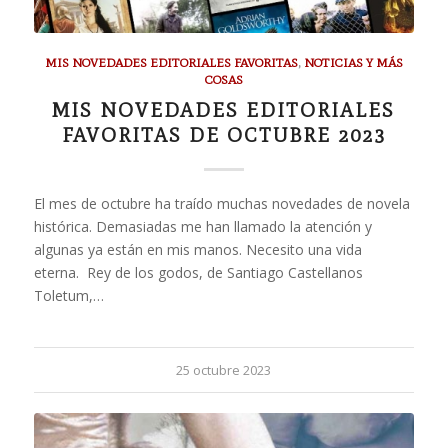
MIS NOVEDADES EDITORIALES FAVORITAS
,
NOTICIAS Y MÁS
COSAS
MIS NOVEDADES EDITORIALES
FAVORITAS DE OCTUBRE 2023
El mes de octubre ha traído muchas novedades de novela
histórica. Demasiadas me han llamado la atención y
algunas ya están en mis manos. Necesito una vida
eterna. Rey de los godos, de Santiago Castellanos
Toletum,…
25 octubre 2023