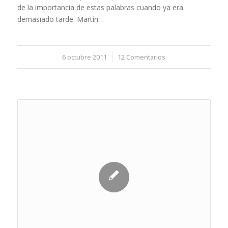
de la importancia de estas palabras cuando ya era
demasiado tarde. Martín…
6 octubre 2011
/
12 Comentarios