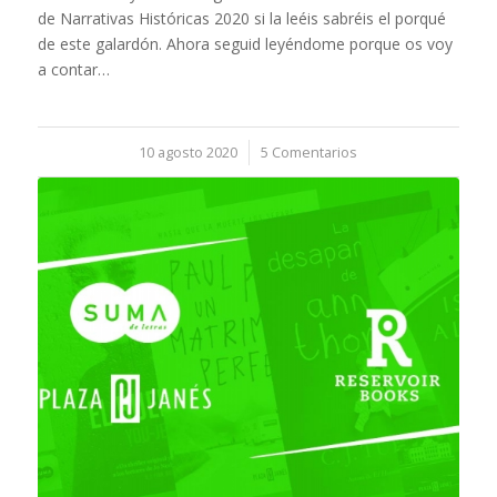
de Narrativas Históricas 2020 si la leéis sabréis el porqué
de este galardón. Ahora seguid leyéndome porque os voy
a contar…
10 agosto 2020
/
5 Comentarios