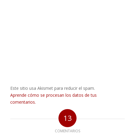
Este sitio usa Akismet para reducir el spam.
Aprende cómo se procesan los datos de tus
comentarios.
13
COMENTARIOS