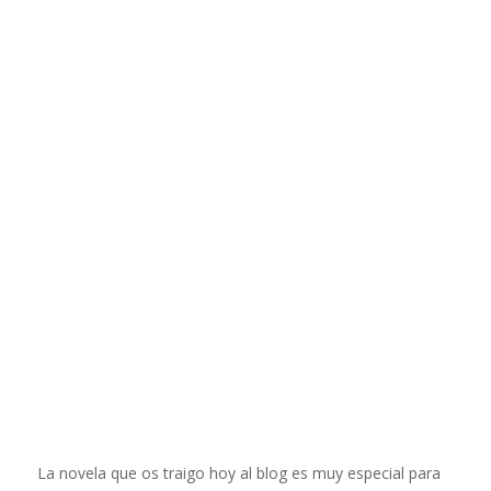
La novela que os traigo hoy al blog es muy especial para