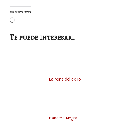
Me gusta esto:
Cargando...
Te puede interesar...
La reina del exilio
Bandera Negra