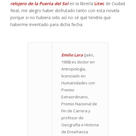
relojero de la Puerta del Sol
en la librería
Litec
de Ciudad
Real, me alegro haber disfrutado tanto con esta novela
porque si no hubiera sido así no sé qué tendría que
haberme inventado para dicha fecha.
Emilio Lara
(Jaén,
1968) es doctor en
Antropología,
licenciado en
Humanidades con
Premio
Extraordinario,
Premio Nacional de
Fin de Carrera y
profesor de
Geografía e Historia
de Enseñanza