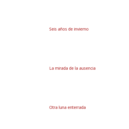
Seis años de invierno
La mirada de la ausencia
Otra luna enterrada