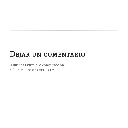
Dejar un comentario
¿Quieres unirte a la conversación?
Siéntete libre de contribuir!