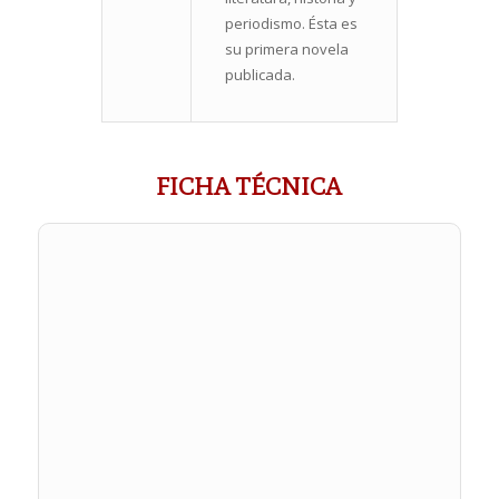
periodismo. Ésta es
su primera novela
publicada.
FICHA TÉCNICA