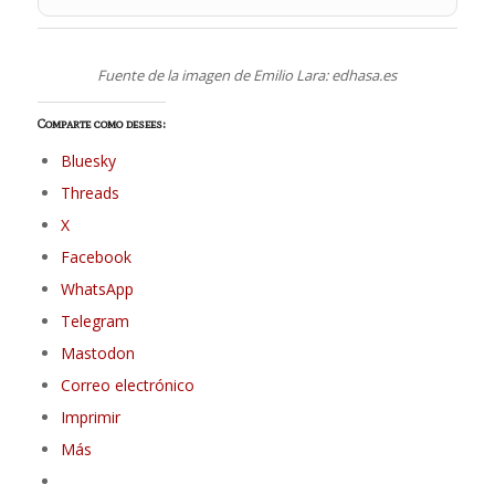
Fuente de la imagen de Emilio Lara: edhasa.es
Comparte como desees:
Bluesky
Threads
X
Facebook
WhatsApp
Telegram
Mastodon
Correo electrónico
Imprimir
Más