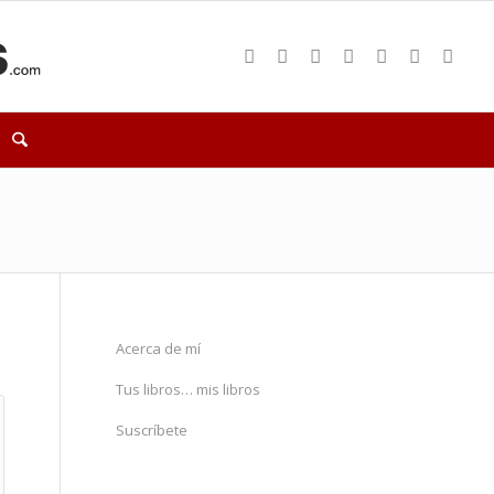
Acerca de mí
Tus libros… mis libros
Suscríbete