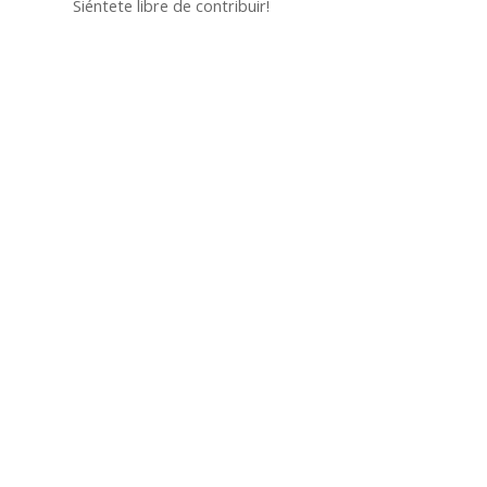
Siéntete libre de contribuir!