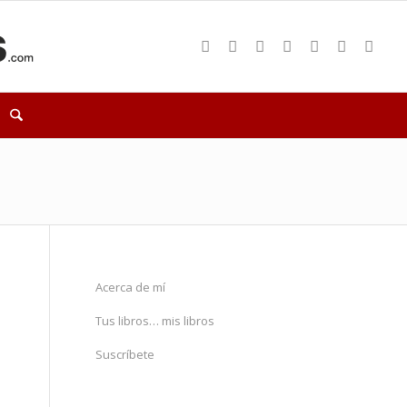
Acerca de mí
Tus libros… mis libros
Suscríbete