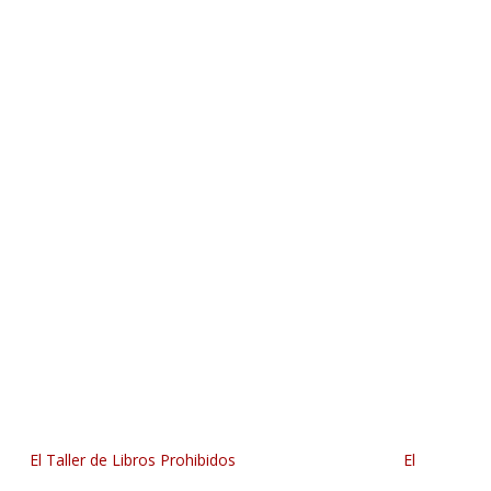
El Taller de Libros Prohibidos
El