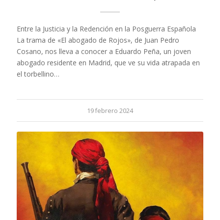
Entre la Justicia y la Redención en la Posguerra Española
La trama de «El abogado de Rojos», de Juan Pedro
Cosano, nos lleva a conocer a Eduardo Peña, un joven
abogado residente en Madrid, que ve su vida atrapada en
el torbellino…
19 febrero 2024