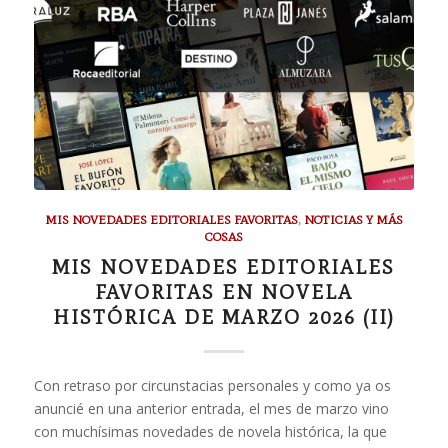
MIS NOVEDADES EDITORIALES FAVORITAS
,
NOTICIAS Y MÁS
COSAS
MIS NOVEDADES EDITORIALES
FAVORITAS EN NOVELA
HISTÓRICA DE MARZO 2026 (II)
Con retraso por circunstacias personales y como ya os
anuncié en una anterior entrada, el mes de marzo vino
con muchísimas novedades de novela histórica, la que