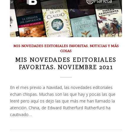
MIS NOVEDADES EDITORIALES FAVORITAS
,
NOTICIAS Y MÁS
COSAS
MIS NOVEDADES EDITORIALES
FAVORITAS. NOVIEMBRE 2021
En el mes previo a Navidad, las novedades editoriales
echan chispas. Muchas son las que hay y pocas las que
leeré pero aquí os dejo las que más me han llamado la
atención. China, de Edward Rutherfurd Rutherfurd ha
cautivado…