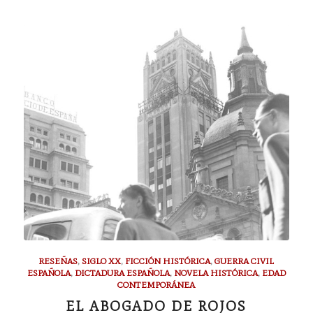
RESEÑAS
,
SIGLO XX
,
FICCIÓN HISTÓRICA
,
GUERRA CIVIL
ESPAÑOLA
,
DICTADURA ESPAÑOLA
,
NOVELA HISTÓRICA
,
EDAD
CONTEMPORÁNEA
EL ABOGADO DE ROJOS