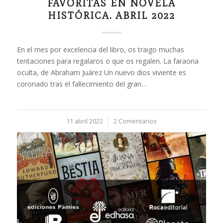
FAVORITAS EN NOVELA
HISTÓRICA. ABRIL 2022
En el mes por excelencia del libro, os traigo muchas
tentaciones para regalaros o que os regalen. La faraona
oculta, de Abraham Juárez Un nuevo dios viviente es
coronado tras el fallecimiento del gran…
11 abril 2022
/
2 Comentarios