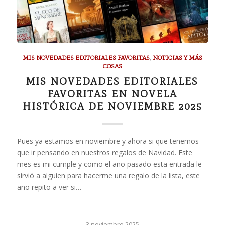
MIS NOVEDADES EDITORIALES FAVORITAS
,
NOTICIAS Y MÁS
COSAS
MIS NOVEDADES EDITORIALES
FAVORITAS EN NOVELA
HISTÓRICA DE NOVIEMBRE 2025
Pues ya estamos en noviembre y ahora si que tenemos
que ir pensando en nuestros regalos de Navidad. Este
mes es mi cumple y como el año pasado esta entrada le
sirvió a alguien para hacerme una regalo de la lista, este
año repito a ver si…
3 noviembre 2025