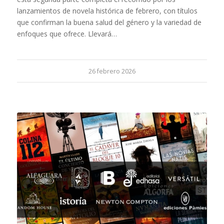
lanzamientos de novela histórica de febrero, con títulos
que confirman la buena salud del género y la variedad de
enfoques que ofrece. Llevará…
26 febrero 2026