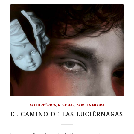
NO HISTÓRICA
,
RESEÑAS
,
NOVELA NEGRA
EL CAMINO DE LAS LUCIÉRNAGAS