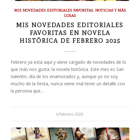
MIS NOVEDADES EDITORIALES FAVORITAS
,
NOTICIAS Y MÁS
COSAS
MIS NOVEDADES EDITORIALES
FAVORITAS EN NOVELA
HISTÓRICA DE FEBRERO 2025
Febrero ya está aquí y viene cargado de novedades de lo
que más nos gusta: la novela histórica. Este mes es San
Valentin, día de los enamorados y, aunque yo no soy
mucho de la fiesta, nunca viene mal tener un detalle con
la persona que…
6 febrero 2025