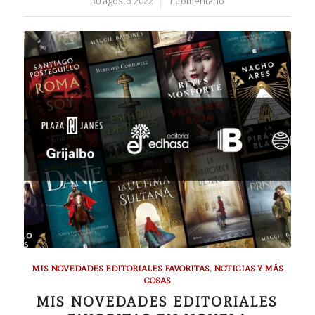
30 agosto 2022
/
1 Comentario
MIS NOVEDADES EDITORIALES FAVORITAS
,
NOTICIAS Y MÁS
COSAS
MIS NOVEDADES EDITORIALES