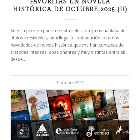
FAVORITAS EN NOVELA
HISTÓRICA DE OCTUBRE 2025 (II)
Si en la primera parte de esta selección ya os hablaba de
títulos irresistibles, aquí llega la continuación con más
novedades de novela histórica que me han conquistado.
Historias intensas, apasionantes y muy distintas entre sí:
desde…
1 octubre 2025