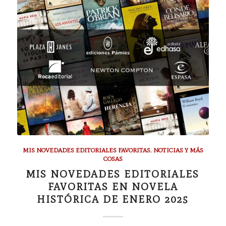
MIS NOVEDADES EDITORIALES FAVORITAS
,
NOTICIAS Y MÁS
COSAS
MIS NOVEDADES EDITORIALES
FAVORITAS EN NOVELA
HISTÓRICA DE ENERO 2025