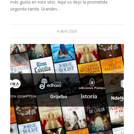
más gusta en este sitio. Aquí os dejo la prometida
segunda tanda. Grandes…
4 abril 2026