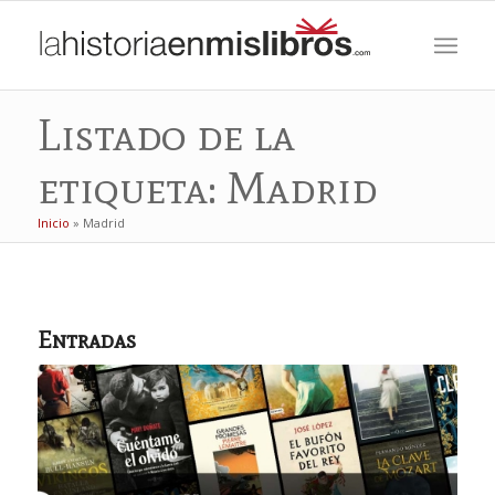
Listado de la
etiqueta: Madrid
Inicio
»
Madrid
Entradas