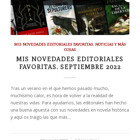
MIS NOVEDADES EDITORIALES FAVORITAS
,
NOTICIAS Y MÁS
COSAS
MIS NOVEDADES EDITORIALES
FAVORITAS. SEPTIEMBRE 2022
Tras un verano en el que hemos pasado mucho,
muchísimo calor, es hora de volver a la realidad de
nuestras vidas. Para ayudarnos, las editoriales han hecho
una buena apuesta con sus novedades en novela histórica
y aquí os traigo las que más…