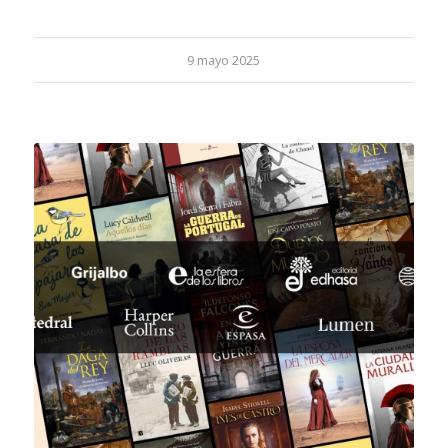
9 mayo 2025