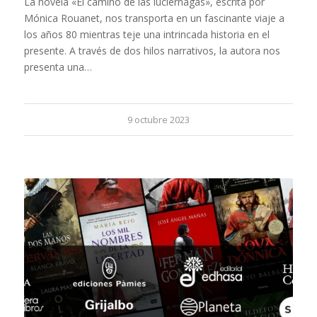
La novela «El camino de las luciérnagas», escrita por
Mónica Rouanet, nos transporta en un fascinante viaje a
los años 80 mientras teje una intrincada historia en el
presente. A través de dos hilos narrativos, la autora nos
presenta una…
9 octubre 2023