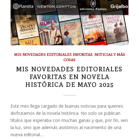
MIS NOVEDADES EDITORIALES FAVORITAS
,
NOTICIAS Y MÁS
COSAS
MIS NOVEDADES EDITORIALES
FAVORITAS EN NOVELA
HISTÓRICA DE MAYO 2025
Este mes llega cargado de buenas noticias para quienes
disfrutamos de la novela histórica. No solo se publican
títulos que esperaba con muchas ganas y que, por fin, ven
la luz, sino que además asistimos al nacimiento de una
nueva editorial…