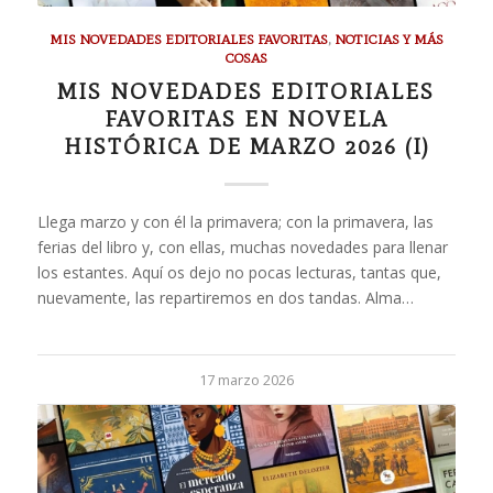
MIS NOVEDADES EDITORIALES FAVORITAS
,
NOTICIAS Y MÁS
COSAS
MIS NOVEDADES EDITORIALES
FAVORITAS EN NOVELA
HISTÓRICA DE MARZO 2026 (I)
Llega marzo y con él la primavera; con la primavera, las
ferias del libro y, con ellas, muchas novedades para llenar
los estantes. Aquí os dejo no pocas lecturas, tantas que,
nuevamente, las repartiremos en dos tandas. Alma…
17 marzo 2026