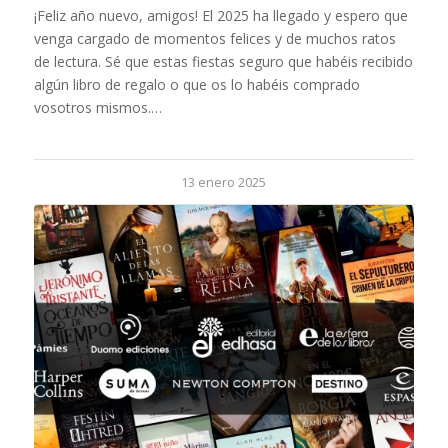
¡Feliz año nuevo, amigos! El 2025 ha llegado y espero que
venga cargado de momentos felices y de muchos ratos
de lectura. Sé que estas fiestas seguro que habéis recibido
algún libro de regalo o que os lo habéis comprado
vosotros mismos.…
13 enero 2025