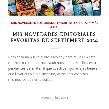
MIS NOVEDADES EDITORIALES FAVORITAS
,
NOTICIAS Y MÁS
COSAS
MIS NOVEDADES EDITORIALES
FAVORITAS DE SEPTIEMBRE 2024
Comienza un nuevo curso escolar y para mí, es en este
momento cuando empieza un nuevo año. Muchos estáis
pendientes del material que vuestros hijos e hijas tienen
que llevar al cole o al instituto, otros sois vosotros
mismos los que empezáis…
9 septiembre 2024