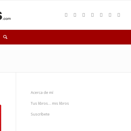
Acerca de mí
Tus libros… mis libros
Suscríbete