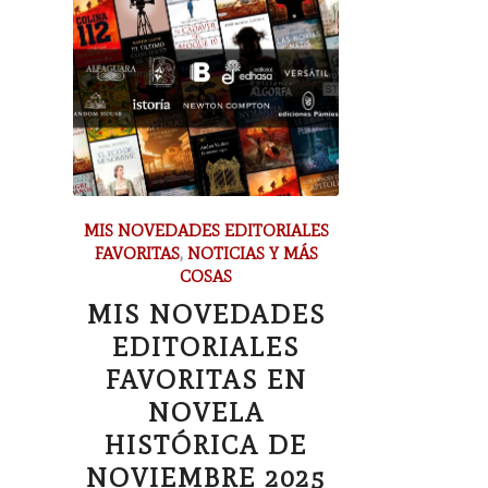
MIS NOVEDADES EDITORIALES
FAVORITAS
,
NOTICIAS Y MÁS
COSAS
MIS NOVEDADES
EDITORIALES
FAVORITAS EN
NOVELA
HISTÓRICA DE
NOVIEMBRE 2025