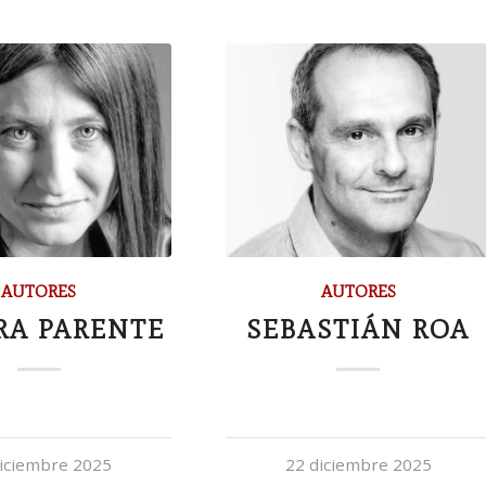
AUTORES
AUTORES
RA PARENTE
SEBASTIÁN ROA
iciembre 2025
22 diciembre 2025