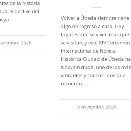
tes de la historia
us: el declive del
Volver a Úbeda siempre tiene
omeya…
algo de regreso a casa. Hay
lugares que se viven más que
se visitan, y este XIV Certamen
oviembre 2025
Internacional de Novela
Histórica Ciudad de Úbeda ha
sido, sin duda, uno de los más
vibrantes y concurridos que
recuerdo.…
5 noviembre 2025