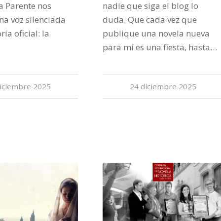
ra Parente nos
nadie que siga el blog lo
na voz silenciada
duda. Que cada vez que
ria oficial: la
publique una novela nueva
para mí es una fiesta, hasta…
iciembre 2025
24 diciembre 2025