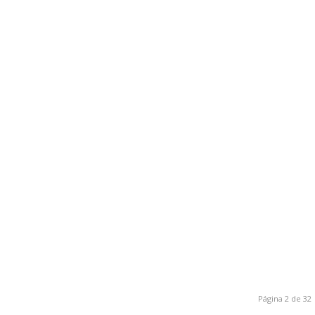
Página 2 de 32