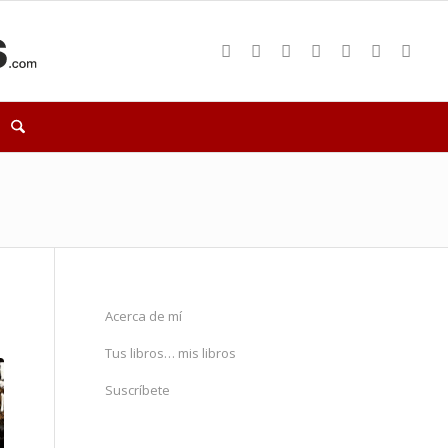
Acerca de mí
Tus libros… mis libros
Suscríbete