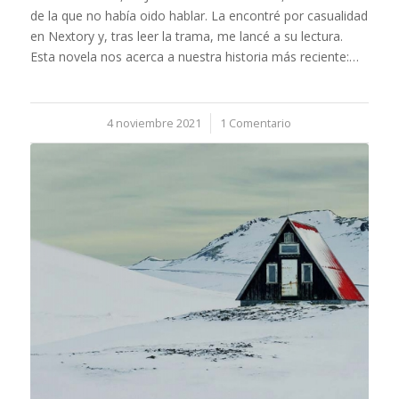
de la que no había oido hablar. La encontré por casualidad
en Nextory y, tras leer la trama, me lancé a su lectura.
Esta novela nos acerca a nuestra historia más reciente:…
4 noviembre 2021
/
1 Comentario