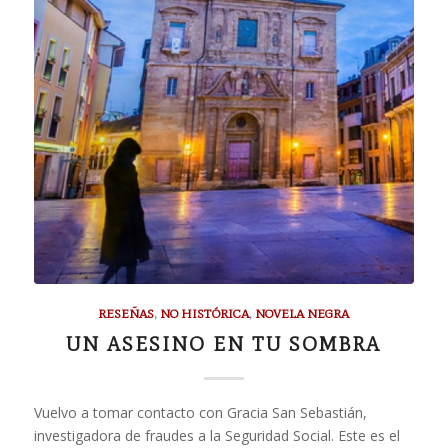
RESEÑAS
,
NO HISTÓRICA
,
NOVELA NEGRA
UN ASESINO EN TU SOMBRA
Vuelvo a tomar contacto con Gracia San Sebastián,
investigadora de fraudes a la Seguridad Social. Este es el