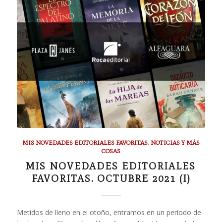
MIS NOVEDADES EDITORIALES FAVORITAS
,
NOTICIAS Y MÁS
COSAS
MIS NOVEDADES EDITORIALES
FAVORITAS. OCTUBRE 2021 (I)
Metidos de lleno en el otoño, entramos en un período de