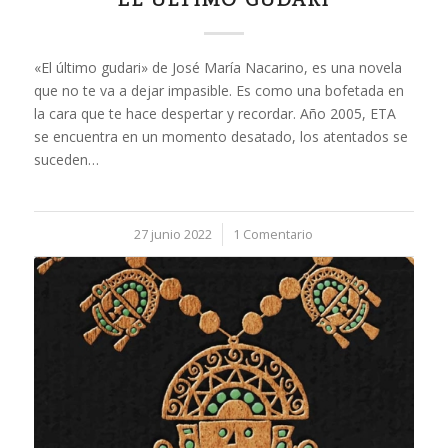
«El último gudari» de José María Nacarino, es una novela
que no te va a dejar impasible. Es como una bofetada en
la cara que te hace despertar y recordar. Año 2005, ETA
se encuentra en un momento desatado, los atentados se
suceden…
27 junio 2022
/
1 Comentario