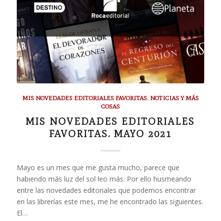
MIS NOVEDADES EDITORIALES FAVORITAS
,
NOTICIAS Y MÁS
COSAS
MIS NOVEDADES EDITORIALES
FAVORITAS. MAYO 2021
Mayo es un mes que me gusta mucho, parece que
habiendo más luz del sol leo más. Por ello husmeando
entre las novedades editoriales que podemos encontrar
en las librerías este mes, me he encontrado las siguientes.
El…