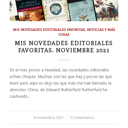
MIS NOVEDADES EDITORIALES FAVORITAS
,
NOTICIAS Y MÁS
COSAS
MIS NOVEDADES EDITORIALES
FAVORITAS. NOVIEMBRE 2021
En el mes previo a Navidad, las novedades editoriales
echan chispas. Muchas son las que hay y pocas las que
leeré pero aquí os dejo las que más me han llamado la
atención. China, de Edward Rutherfurd Rutherfurd ha
cautivado…
8 noviembre 2021
/
3 Comentarios