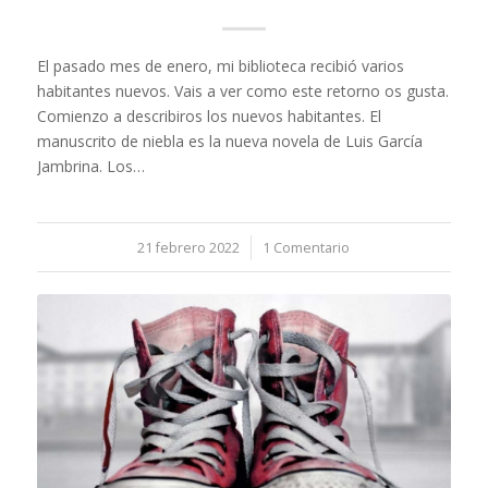
El pasado mes de enero, mi biblioteca recibió varios
habitantes nuevos. Vais a ver como este retorno os gusta.
Comienzo a describiros los nuevos habitantes. El
manuscrito de niebla es la nueva novela de Luis García
Jambrina. Los…
21 febrero 2022
/
1 Comentario