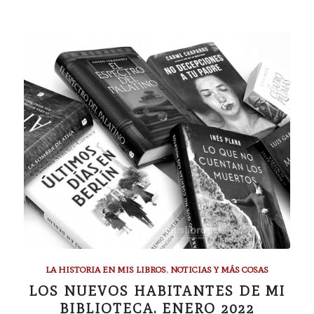
LA HISTORIA EN MIS LIBROS
,
NOTICIAS Y MÁS COSAS
LOS NUEVOS HABITANTES DE MI
BIBLIOTECA. ENERO 2022