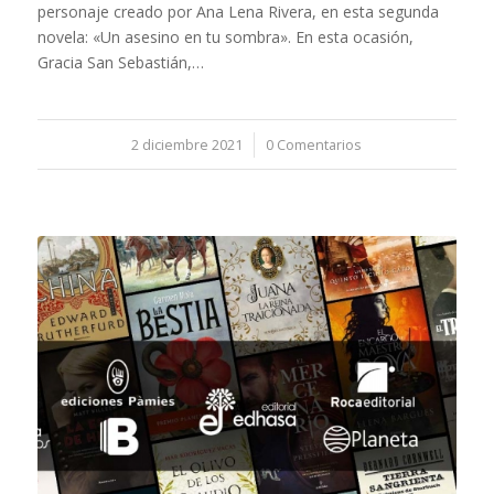
personaje creado por Ana Lena Rivera, en esta segunda
novela: «Un asesino en tu sombra». En esta ocasión,
Gracia San Sebastián,…
2 diciembre 2021
/
0 Comentarios