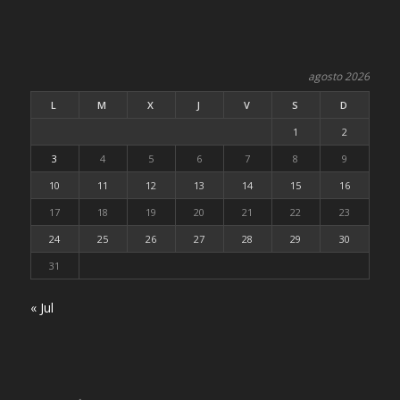
agosto 2026
L
M
X
J
V
S
D
1
2
3
4
5
6
7
8
9
10
11
12
13
14
15
16
17
18
19
20
21
22
23
24
25
26
27
28
29
30
31
« Jul