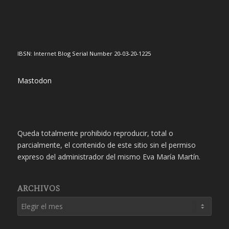
IBSN: Internet Blog Serial Number 20-03-20-1225
Mastodon
Queda totalmente prohibido reproducir, total o
parcialmente, el contenido de este sitio sin el permiso
expreso del administrador del mismo Eva María Martín.
ARCHIVOS