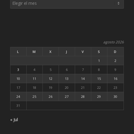
agosto 2026
L
M
X
J
V
S
D
1
2
3
4
5
6
7
8
9
10
11
12
13
14
15
16
17
18
19
20
21
22
23
24
25
26
27
28
29
30
31
« Jul