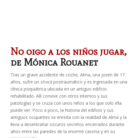
No oigo a los niños jugar,
de Mónica Rouanet
Tras un grave accidente de coche, Alma, una joven de 17
años, sufre un
shock
postraumático y es ingresada en una
clínica psiquiátrica ubicada en un antiguo edificio
rehabilitado. Allí convive con otros internos y sus
patologías y se cruza con unos niños a los que solo ella
puede ver. Poco a poco, la historia del edificio y sus
antiguos ocupantes se enreda con la realidad de Alma y la
lleva a desentrañar oscuros secretos encerrados durante
años entre las paredes de la enorme casona y en su