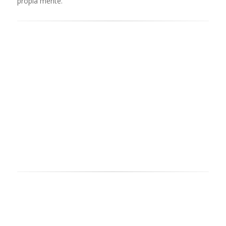
propia mente.