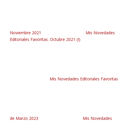
Noviembre 2021
Mis Novedades
Editoriales Favoritas. Octubre 2021 (I)
Mis Novedades Editoriales Favoritas
de Marzo 2023
Mis Novedades