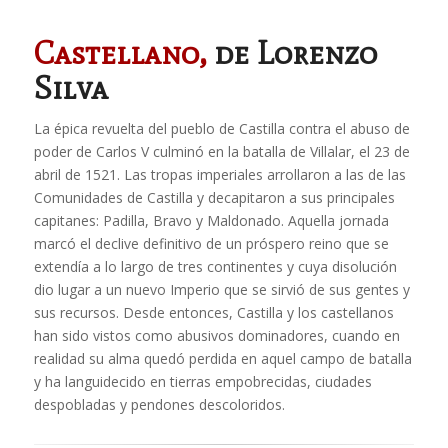
Castellano,
de Lorenzo
Silva
La épica revuelta del pueblo de Castilla contra el abuso de
poder de Carlos V culminó en la batalla de Villalar, el 23 de
abril de 1521. Las tropas imperiales arrollaron a las de las
Comunidades de Castilla y decapitaron a sus principales
capitanes: Padilla, Bravo y Maldonado. Aquella jornada
marcó el declive definitivo de un próspero reino que se
extendía a lo largo de tres continentes y cuya disolución
dio lugar a un nuevo Imperio que se sirvió de sus gentes y
sus recursos. Desde entonces, Castilla y los castellanos
han sido vistos como abusivos dominadores, cuando en
realidad su alma quedó perdida en aquel campo de batalla
y ha languidecido en tierras empobrecidas, ciudades
despobladas y pendones descoloridos.