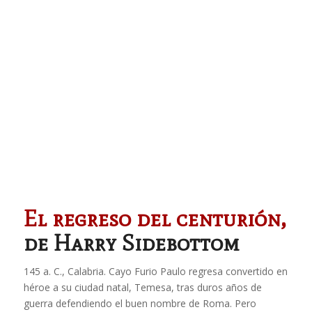
El regreso del centurión,
de Harry Sidebottom
145 a. C., Calabria. Cayo Furio Paulo regresa convertido en
héroe a su ciudad natal, Temesa, tras duros años de
guerra defendiendo el buen nombre de Roma. Pero