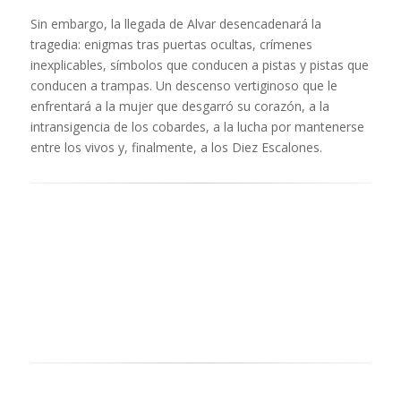
Sin embargo, la llegada de Alvar desencadenará la
tragedia: enigmas tras puertas ocultas, crímenes
inexplicables, símbolos que conducen a pistas y pistas que
conducen a trampas. Un descenso vertiginoso que le
enfrentará a la mujer que desgarró su corazón, a la
intransigencia de los cobardes, a la lucha por mantenerse
entre los vivos y, finalmente, a los Diez Escalones.