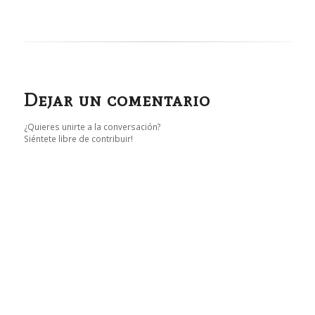
Dejar un comentario
¿Quieres unirte a la conversación?
Siéntete libre de contribuir!