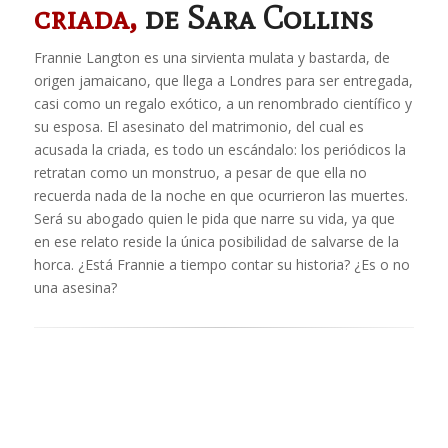
criada,
de Sara Collins
Frannie Langton es una sirvienta mulata y bastarda, de
origen jamaicano, que llega a Londres para ser entregada,
casi como un regalo exótico, a un renombrado científico y
su esposa. El asesinato del matrimonio, del cual es
acusada la criada, es todo un escándalo: los periódicos la
retratan como un monstruo, a pesar de que ella no
recuerda nada de la noche en que ocurrieron las muertes.
Será su abogado quien le pida que narre su vida, ya que
en ese relato reside la única posibilidad de salvarse de la
horca. ¿Está Frannie a tiempo contar su historia? ¿Es o no
una asesina?