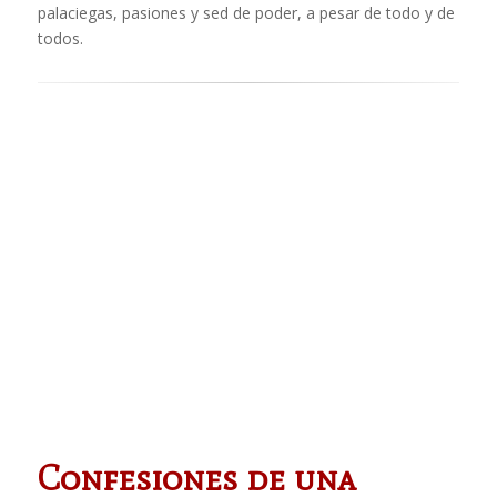
palaciegas, pasiones y sed de poder, a pesar de todo y de
todos.
Confesiones de una