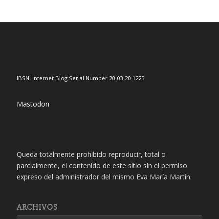
IBSN: Internet Blog Serial Number 20-03-20-1225
Mastodon
Queda totalmente prohibido reproducir, total o
parcialmente, el contenido de este sitio sin el permiso
expreso del administrador del mismo Eva María Martín.
ARCHIVOS