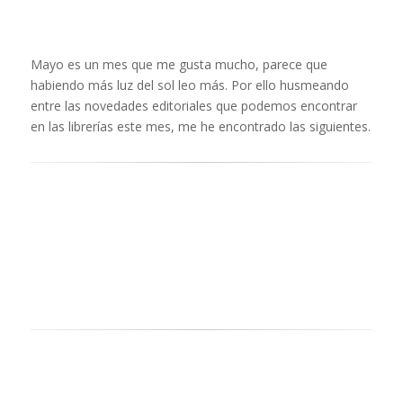
Mayo es un mes que me gusta mucho, parece que
habiendo más luz del sol leo más. Por ello husmeando
entre las novedades editoriales que podemos encontrar
en las librerías este mes, me he encontrado las siguientes.