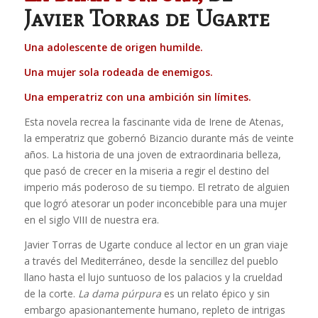
Javier Torras de Ugarte
Una adolescente de origen humilde.
Una mujer sola rodeada de enemigos.
Una emperatriz con una ambición sin límites.
Esta novela recrea la fascinante vida de Irene de Atenas,
la emperatriz que gobernó Bizancio durante más de veinte
años. La historia de una joven de extraordinaria belleza,
que pasó de crecer en la miseria a regir el destino del
imperio más poderoso de su tiempo. El retrato de alguien
que logró atesorar un poder inconcebible para una mujer
en el siglo VIII de nuestra era.
Javier Torras de Ugarte conduce al lector en un gran viaje
a través del Mediterráneo, desde la sencillez del pueblo
llano hasta el lujo suntuoso de los palacios y la crueldad
de la corte.
La dama púrpura
es un relato épico y sin
embargo apasionantemente humano, repleto de intrigas