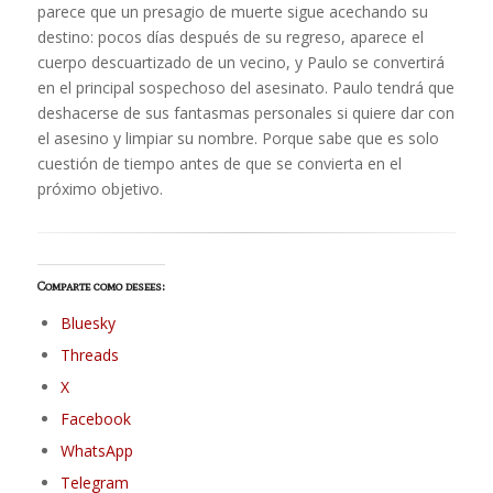
parece que un presagio de muerte sigue acechando su
destino: pocos días después de su regreso, aparece el
cuerpo descuartizado de un vecino, y Paulo se convertirá
en el principal sospechoso del asesinato. Paulo tendrá que
deshacerse de sus fantasmas personales si quiere dar con
el asesino y limpiar su nombre. Porque sabe que es solo
cuestión de tiempo antes de que se convierta en el
próximo objetivo.
Comparte como desees:
Bluesky
Threads
X
Facebook
WhatsApp
Telegram