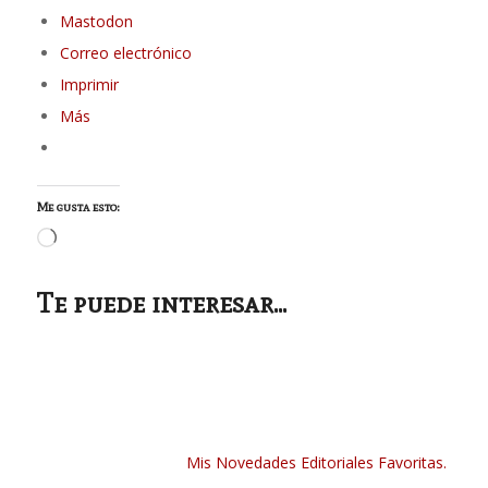
Mastodon
Correo electrónico
Imprimir
Más
Me gusta esto:
Cargando...
Te puede interesar...
Mis Novedades Editoriales Favoritas.