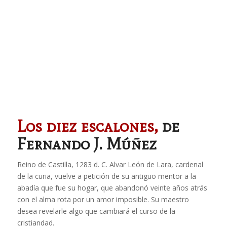
Los diez escalones,
de
Fernando J. Múñez
Reino de Castilla, 1283 d. C. Alvar León de Lara, cardenal
de la curia, vuelve a petición de su antiguo mentor a la
abadía que fue su hogar, que abandonó veinte años atrás
con el alma rota por un amor imposible. Su maestro
desea revelarle algo que cambiará el curso de la
cristiandad.