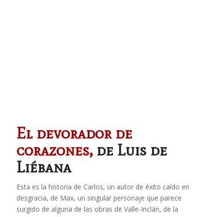
El devorador de
corazones,
de Luis de
Liébana
Esta es la historia de Carlos, un autor de éxito caído en
desgracia, de Max, un singular personaje que parece
surgido de alguna de las obras de Valle-Inclán, de la