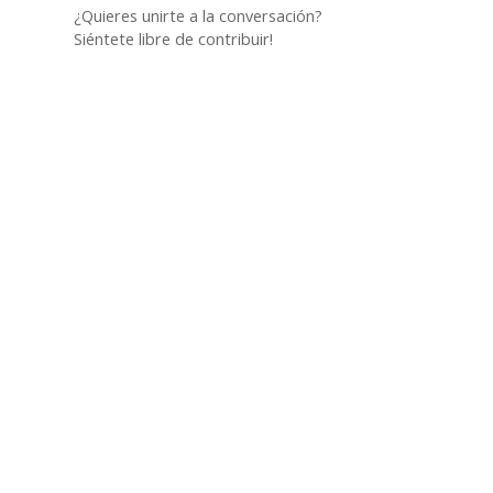
¿Quieres unirte a la conversación?
Siéntete libre de contribuir!