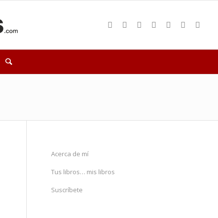
Acerca de mí
Tus libros… mis libros
Suscríbete