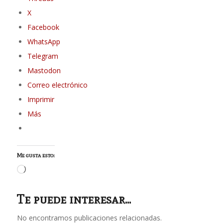
X
Facebook
WhatsApp
Telegram
Mastodon
Correo electrónico
Imprimir
Más
Me gusta esto:
Cargando...
Te puede interesar...
No encontramos publicaciones relacionadas.