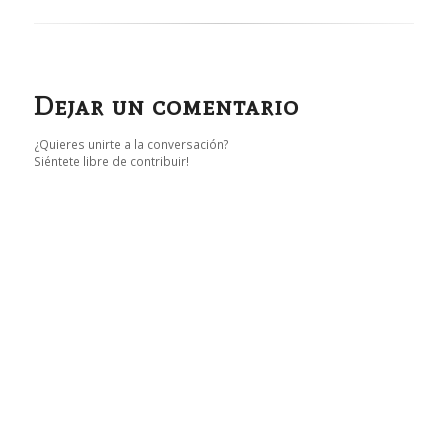
Dejar un comentario
¿Quieres unirte a la conversación?
Siéntete libre de contribuir!