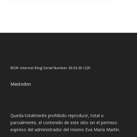
IBSN: Internet Blog Serial Number 20-03-20-1225
Mastodon
Queda totalmente prohibido reproducir, total o
parcialmente, el contenido de este sitio sin el permiso
expreso del administrador del mismo Eva María Martín.