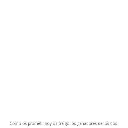
Como os prometí, hoy os traigo los ganadores de los dos