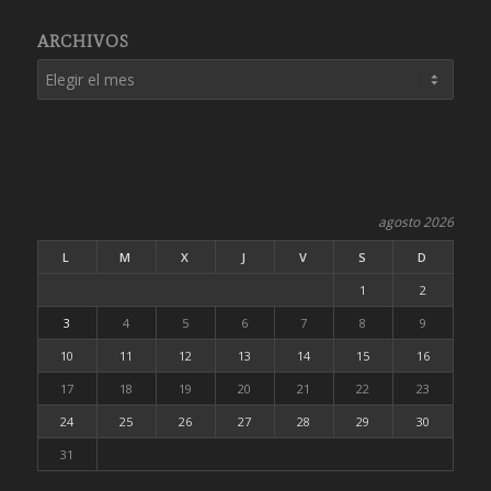
ARCHIVOS
agosto 2026
L
M
X
J
V
S
D
1
2
3
4
5
6
7
8
9
10
11
12
13
14
15
16
17
18
19
20
21
22
23
24
25
26
27
28
29
30
31