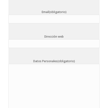
(obligatorio)
Email
Dirección web
(obligatorio)
Datos Personales