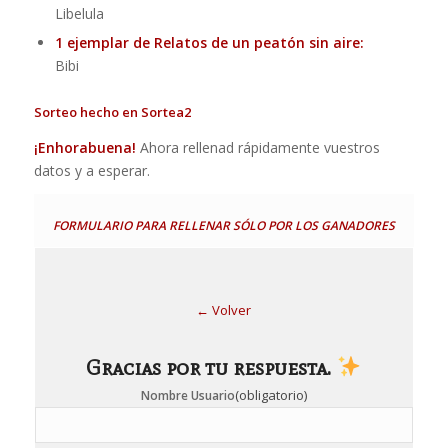
Libelula
1 ejemplar de Relatos de un peatón sin aire:
Bibi
Sorteo hecho en Sortea2
¡Enhorabuena!
Ahora rellenad rápidamente vuestros
datos y a esperar.
FORMULARIO PARA RELLENAR SÓLO POR LOS GANADORES
← Volver
Gracias por tu respuesta.
(obligatorio)
Nombre Usuario