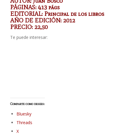
AUTOR: Juan Bosco
PÁGINAS: 413 págs
EDITORIAL: Principal de los libros
AÑO DE EDICIÓN: 2012
PRECIO: 22,50
Te puede interesar:
Comparte como desees:
Bluesky
Threads
X