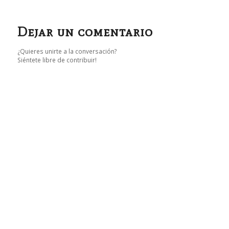
Dejar un comentario
¿Quieres unirte a la conversación?
Siéntete libre de contribuir!