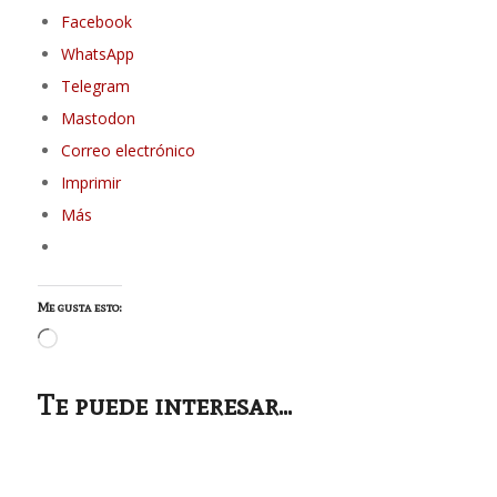
Facebook
WhatsApp
Telegram
Mastodon
Correo electrónico
Imprimir
Más
Me gusta esto:
Cargando...
Te puede interesar...