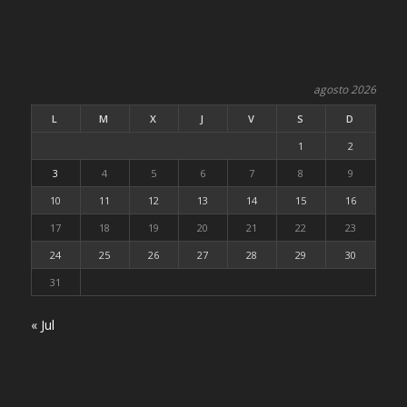
agosto 2026
L
M
X
J
V
S
D
1
2
3
4
5
6
7
8
9
10
11
12
13
14
15
16
17
18
19
20
21
22
23
24
25
26
27
28
29
30
31
« Jul