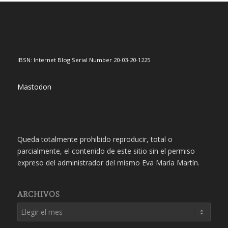
IBSN: Internet Blog Serial Number 20-03-20-1225
Mastodon
Queda totalmente prohibido reproducir, total o
parcialmente, el contenido de este sitio sin el permiso
expreso del administrador del mismo Eva María Martín.
ARCHIVOS