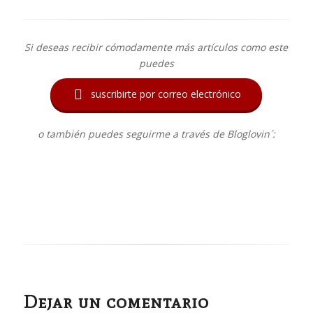
Si deseas recibir cómodamente más artículos como este
puedes

suscribirte por correo electrónico
o también puedes seguirme a través de Bloglovin´:
Dejar un comentario