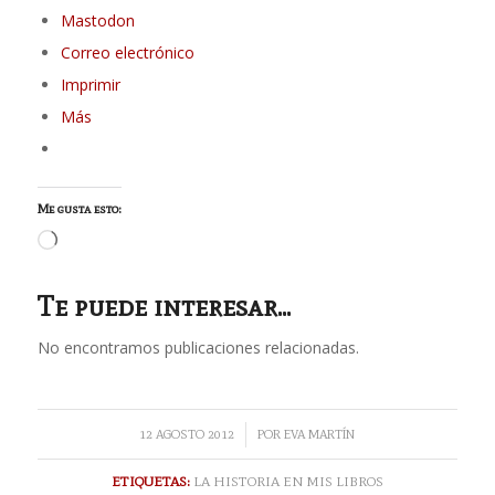
Mastodon
Correo electrónico
Imprimir
Más
Me gusta esto:
Cargando...
Te puede interesar...
No encontramos publicaciones relacionadas.
/
12 AGOSTO 2012
POR
EVA MARTÍN
ETIQUETAS:
LA HISTORIA EN MIS LIBROS