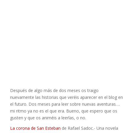
Después de algo más de dos meses os traigo
nuevamente las historias que veréis aparecer en el blog en
el futuro. Dos meses para leer sobre nuevas aventuras….
mi ritmo ya no es el que era. Bueno, que espero que os
gusten y que os animéis a leerlas, o no.
La corona de San Esteban
de Rafael Sadoc.- Una novela