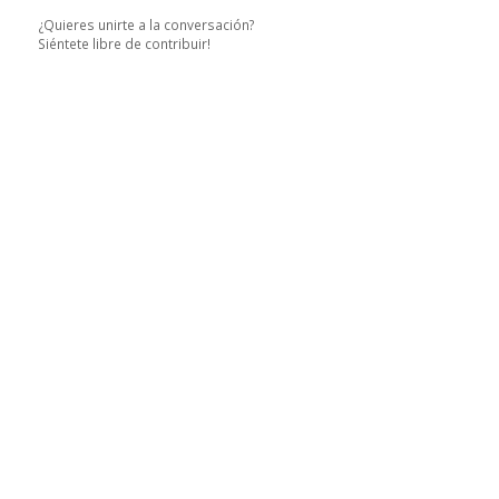
¿Quieres unirte a la conversación?
Siéntete libre de contribuir!