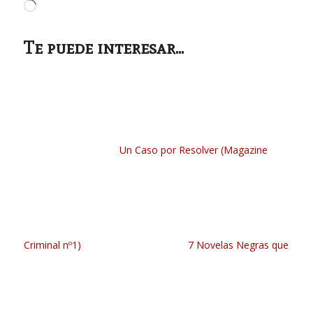
Cargando...
Te puede interesar...
Un Caso por Resolver (Magazine
Criminal nº1)
7 Novelas Negras que