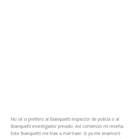
No sé si prefiero al Bianquetti inspector de policía o al
Bianquetti investigador privado. Así comienzo mi reseña.
Este Bianquetti me trae a mal traer. Si ya me enamoró