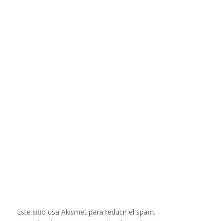
Este sitio usa Akismet para reducir el spam.