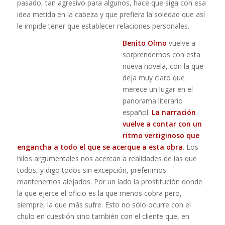
pasado, tan agresivo para algunos, hace que siga con esa
idea metida en la cabeza y que prefiera la soledad que así
le impide tener que establecer relaciones personales.
Benito Olmo
vuelve a
sorprendernos con esta
nueva novela, con la que
deja muy claro que
merece un lugar en el
panorama literario
español.
La narración
vuelve a contar con un
ritmo vertiginoso que
engancha a todo el que se acerque a esta obra
. Los
hilos argumentales nos acercan a realidades de las que
todos, y digo todos sin excepción, preferimos
mantenernos alejados. Por un lado la prostitución donde
la que ejerce el oficio es la que menos cobra pero,
siempre, la que más sufre. Esto no sólo ocurre con el
chulo en cuestión sino también con el cliente que, en