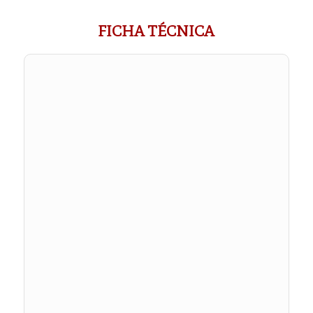
FICHA TÉCNICA