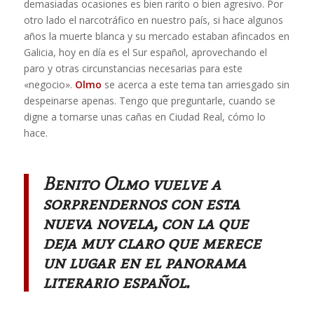
demasiadas ocasiones es bien rarito o bien agresivo. Por
otro lado el narcotráfico en nuestro país, si hace algunos
años la muerte blanca y su mercado estaban afincados en
Galicia, hoy en día es el Sur español, aprovechando el
paro y otras circunstancias necesarias para este
«negocio».
Olmo
se acerca a este tema tan arriesgado sin
despeinarse apenas. Tengo que preguntarle, cuando se
digne a tomarse unas cañas en Ciudad Real, cómo lo
hace.
Benito Olmo vuelve a
sorprendernos con esta
nueva novela, con la que
deja muy claro que merece
un lugar en el panorama
literario español.