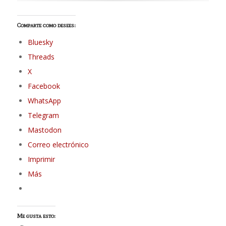
Comparte como desees:
Bluesky
Threads
X
Facebook
WhatsApp
Telegram
Mastodon
Correo electrónico
Imprimir
Más
Me gusta esto: