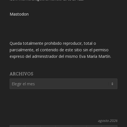
Mastodon
Queda totalmente prohibido reproducir, total o
parcialmente, el contenido de este sitio sin el permiso
expreso del administrador del mismo Eva María Martín.
ARCHIVOS
agosto 2026