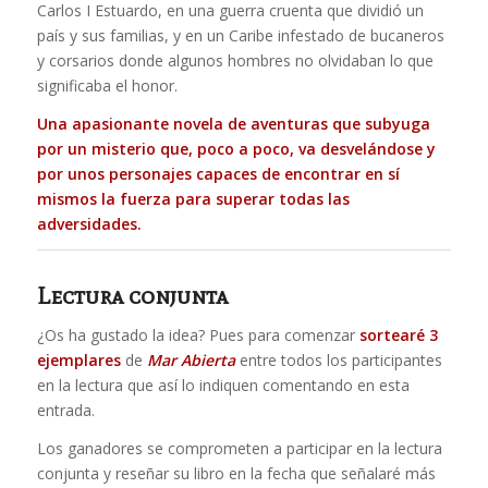
Carlos I Estuardo, en una guerra cruenta que dividió un
país y sus familias, y en un Caribe infestado de bucaneros
y corsarios donde algunos hombres no olvidaban lo que
significaba el honor.
Una apasionante novela de aventuras que subyuga
por un misterio que, poco a poco, va desvelándose y
por unos personajes capaces de encontrar en sí
mismos la fuerza para superar todas las
adversidades.
Lectura conjunta
¿Os ha gustado la idea? Pues para comenzar
sortearé 3
ejemplares
de
Mar Abierta
entre todos los participantes
en la lectura que así lo indiquen comentando en esta
entrada.
Los ganadores se comprometen a participar en la lectura
conjunta y reseñar su libro en la fecha que señalaré más