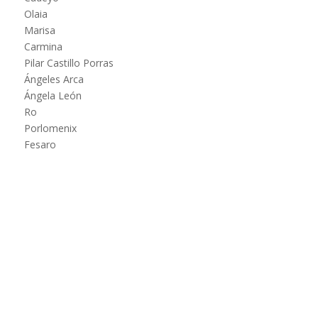
Olaia
Marisa
Carmina
Pilar Castillo Porras
Ángeles Arca
Ángela León
Ro
Porlomenix
Fesaro