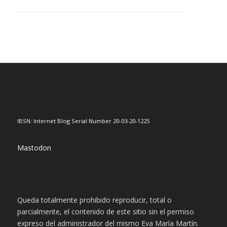
IBSN: Internet Blog Serial Number 20-03-20-1225
Mastodon
Queda totalmente prohibido reproducir, total o
parcialmente, el contenido de este sitio sin el permiso
expreso del administrador del mismo Eva María Martín.