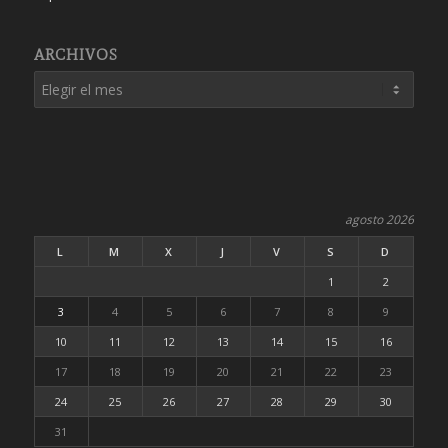
ARCHIVOS
agosto 2026
L
M
X
J
V
S
D
1
2
3
4
5
6
7
8
9
10
11
12
13
14
15
16
17
18
19
20
21
22
23
24
25
26
27
28
29
30
31