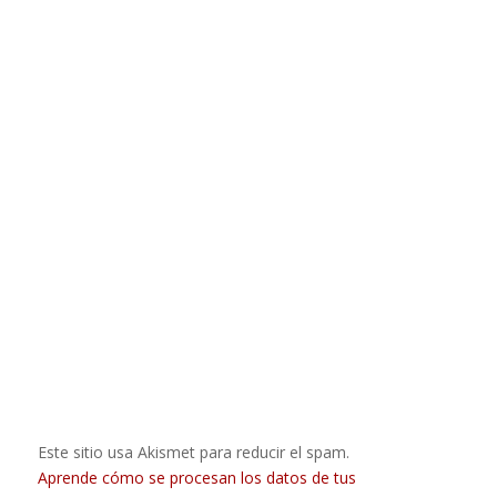
Este sitio usa Akismet para reducir el spam.
Aprende cómo se procesan los datos de tus