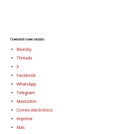
Comparte como desees:
Bluesky
Threads
X
Facebook
WhatsApp
Telegram
Mastodon
Correo electrónico
Imprimir
Más