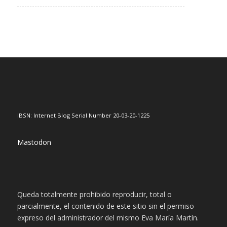
IBSN: Internet Blog Serial Number 20-03-20-1225
Mastodon
Queda totalmente prohibido reproducir, total o
parcialmente, el contenido de este sitio sin el permiso
expreso del administrador del mismo Eva María Martín.