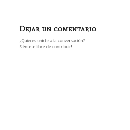
Dejar un comentario
¿Quieres unirte a la conversación?
Siéntete libre de contribuir!