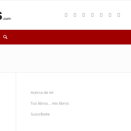
Acerca de mí
Tus libros… mis libros
Suscríbete