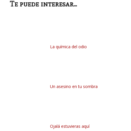
Te puede interesar...
La química del odio
Un asesino en tu sombra
Ojalá estuvieras aquí