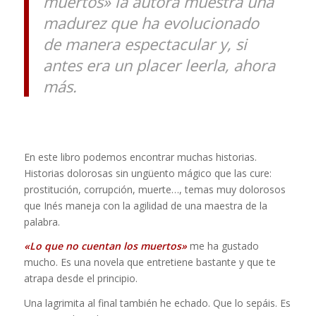
muertos» la autora muestra una
madurez que ha evolucionado
de manera espectacular y, si
antes era un placer leerla, ahora
más.
En este libro podemos encontrar muchas historias.
Historias dolorosas sin ungüento mágico que las cure:
prostitución, corrupción, muerte…, temas muy dolorosos
que Inés maneja con la agilidad de una maestra de la
palabra.
«Lo que no cuentan los muertos»
me ha gustado
mucho. Es una novela que entretiene bastante y que te
atrapa desde el principio.
Una lagrimita al final también he echado. Que lo sepáis. Es