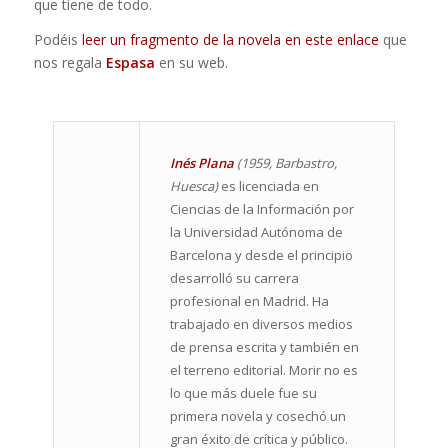
que tiene de todo.
Podéis
leer un fragmento de la novela en este enlace
que
nos regala
Espasa
en su web.
Inés Plana
(1959, Barbastro,
Huesca)
es licenciada en
Ciencias de la Información por
la Universidad Autónoma de
Barcelona y desde el principio
desarrolló su carrera
profesional en Madrid. Ha
trabajado en diversos medios
de prensa escrita y también en
el terreno editorial. Morir no es
lo que más duele fue su
primera novela y cosechó un
gran éxito de crítica y público.