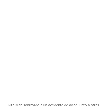
Rita Marí sobrevivió a un accidente de avión junto a otras