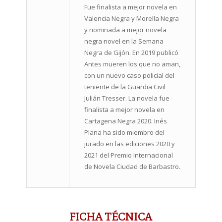
Fue finalista a mejor novela en
Valencia Negra y Morella Negra
y nominada a mejor novela
negra novel en la Semana
Negra de Gijón. En 2019 publicó
Antes mueren los que no aman,
con un nuevo caso policial del
teniente de la Guardia Civil
Julián Tresser. La novela fue
finalista a mejor novela en
Cartagena Negra 2020. Inés
Plana ha sido miembro del
jurado en las ediciones 2020 y
2021 del Premio Internacional
de Novela Ciudad de Barbastro.
FICHA TÉCNICA