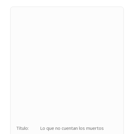
Título:
Lo que no cuentan los muertos