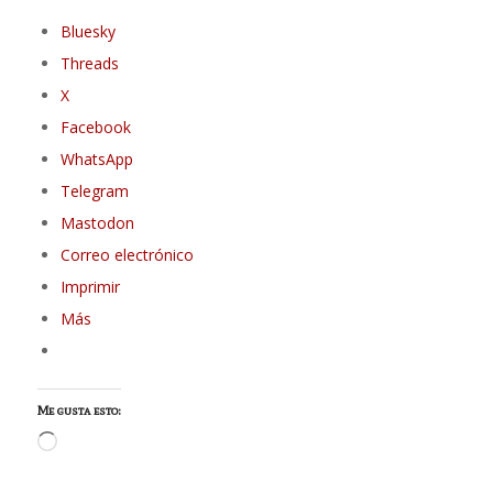
Bluesky
Threads
X
Facebook
WhatsApp
Telegram
Mastodon
Correo electrónico
Imprimir
Más
Me gusta esto:
Cargando...