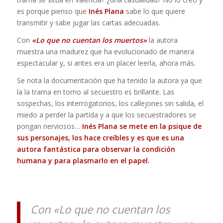
es porque pienso que
Inés Plana
sabe lo que quiere
transmitir y sabe jugar las cartas adecuadas.
Con
«Lo que no cuentan los muertos»
la autora
muestra una madurez que ha evolucionado de manera
espectacular y, si antes era un placer leerla, ahora más.
Se nota la documentación que ha tenido la autora ya que
la la trama en torno al secuestro es brillante. Las
sospechas, los interrogatorios, los callejones sin salida, el
miedo a perder la partida y a que los secuestradores se
pongan nerviosos…
Inés Plana
se mete en la psique de
sus personajes, los hace creíbles y es que es una
autora fantástica para observar la condición
humana y para plasmarlo en el papel.
Con «Lo que no cuentan los