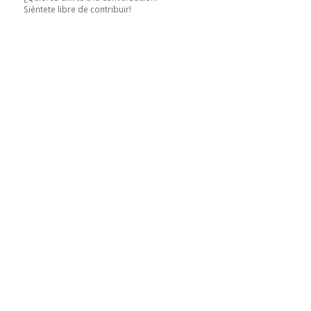
Siéntete libre de contribuir!