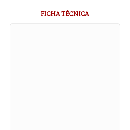
FICHA TÉCNICA