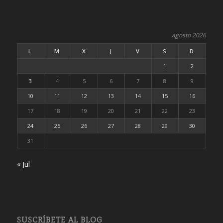
agosto 2026
L
M
X
J
V
S
D
1
2
3
4
5
6
7
8
9
10
11
12
13
14
15
16
17
18
19
20
21
22
23
24
25
26
27
28
29
30
31
« Jul
SUSCRÍBETE AL BLOG