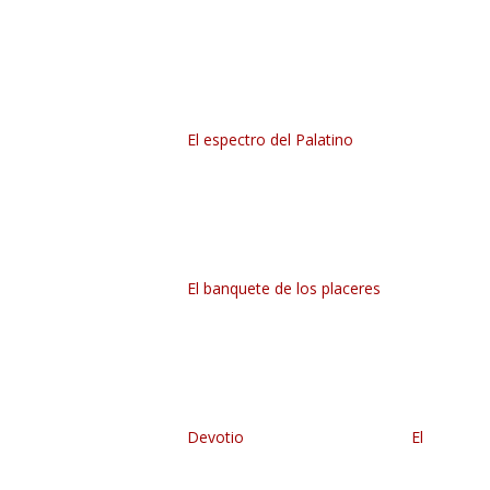
El espectro del Palatino
El banquete de los placeres
Devotio
El