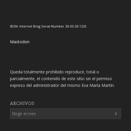
IBSN: Internet Blog Serial Number 20-03-20-1225
Mastodon
Queda totalmente prohibido reproducir, total o
parcialmente, el contenido de este sitio sin el permiso
expreso del administrador del mismo Eva María Martín.
ARCHIVOS