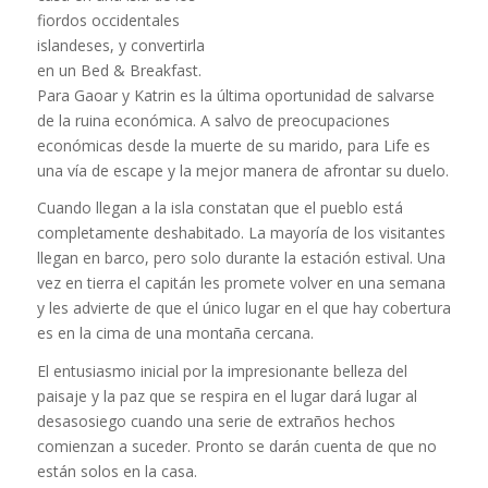
fiordos occidentales
islandeses, y convertirla
en un Bed & Breakfast.
Para Gaoar y Katrin es la última oportunidad de salvarse
de la ruina económica. A salvo de preocupaciones
económicas desde la muerte de su marido, para Life es
una vía de escape y la mejor manera de afrontar su duelo.
Cuando llegan a la isla constatan que el pueblo está
completamente deshabitado. La mayoría de los visitantes
llegan en barco, pero solo durante la estación estival. Una
vez en tierra el capitán les promete volver en una semana
y les advierte de que el único lugar en el que hay cobertura
es en la cima de una montaña cercana.
El entusiasmo inicial por la impresionante belleza del
paisaje y la paz que se respira en el lugar dará lugar al
desasosiego cuando una serie de extraños hechos
comienzan a suceder. Pronto se darán cuenta de que no
están solos en la casa.