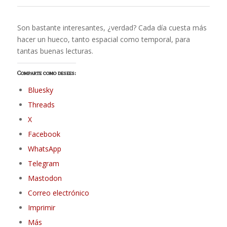
Son bastante interesantes, ¿verdad? Cada día cuesta más
hacer un hueco, tanto espacial como temporal, para
tantas buenas lecturas.
Comparte como desees:
Bluesky
Threads
X
Facebook
WhatsApp
Telegram
Mastodon
Correo electrónico
Imprimir
Más