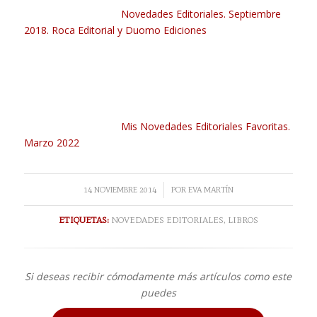
Novedades Editoriales. Septiembre
2018. Roca Editorial y Duomo Ediciones
Mis Novedades Editoriales Favoritas.
Marzo 2022
/
14 NOVIEMBRE 2014
POR
EVA MARTÍN
ETIQUETAS:
NOVEDADES EDITORIALES
,
LIBROS
Si deseas recibir cómodamente más artículos como este
puedes