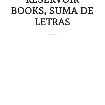
BOOKS, SUMA DE
LETRAS