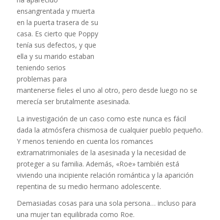
ensangrentada y muerta
en la puerta trasera de su
casa. Es cierto que Poppy
tenía sus defectos, y que
ella y su marido estaban
teniendo serios
problemas para
mantenerse fieles el uno al otro, pero desde luego no se
merecía ser brutalmente asesinada.
La investigación de un caso como este nunca es fácil
dada la atmósfera chismosa de cualquier pueblo pequeño.
Y menos teniendo en cuenta los romances
extramatrimoniales de la asesinada y la necesidad de
proteger a su familia. Además, «Roe» también está
viviendo una incipiente relación romántica y la aparición
repentina de su medio hermano adolescente.
Demasiadas cosas para una sola persona… incluso para
una mujer tan equilibrada como Roe.