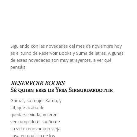
Siguiendo con las novedades del mes de noviembre hoy
es el turno de Reservoir Books y Suma de letras. Algunas
de estas novedades son muy atrayentes, a ver qué
pensáis:
RESERVOIR BOOKS
Sé quien eres
de Yrsa Sirgurdardottir
Garoar, su mujer Katrin, y
Lif, que acaba de
quedarse viuda, quieren
ver cumplido el sueño de
su vida: renovar una vieja
casa en una isla de los