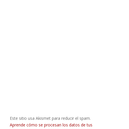
Este sitio usa Akismet para reducir el spam.
Aprende cómo se procesan los datos de tus