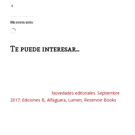
Me gusta esto:
Cargando...
Te puede interesar...
Novedades editoriales. Septiembre
2017. Ediciones B, Alfaguara, Lumen, Reservoir Books