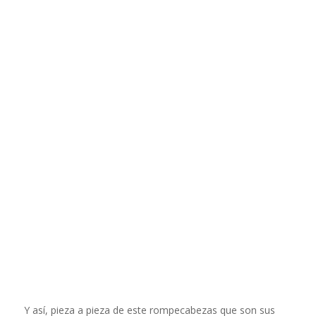
Y así, pieza a pieza de este rompecabezas que son sus