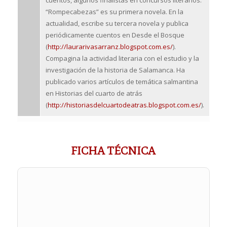
“Rompecabezas” es su primera novela. En la
actualidad, escribe su tercera novela y publica
periódicamente cuentos en Desde el Bosque
(
http://laurarivasarranz.blogspot.com.es/
).
Compagina la actividad literaria con el estudio y la
investigación de la historia de Salamanca. Ha
publicado varios artículos de temática salmantina
en Historias del cuarto de atrás
(
http://historiasdelcuartodeatras.blogspot.com.es/
).
FICHA TÉCNICA