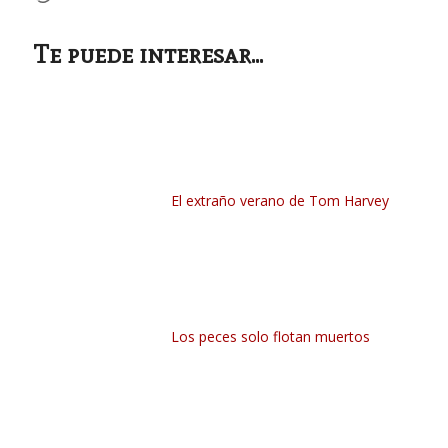
Te puede interesar...
El extraño verano de Tom Harvey
Los peces solo flotan muertos