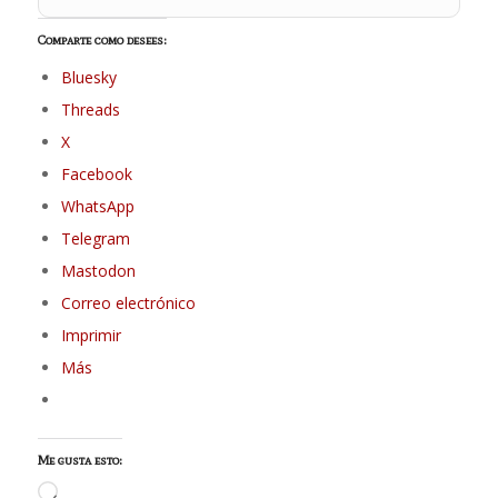
Comparte como desees:
Bluesky
Threads
X
Facebook
WhatsApp
Telegram
Mastodon
Correo electrónico
Imprimir
Más
Me gusta esto:
Cargando...