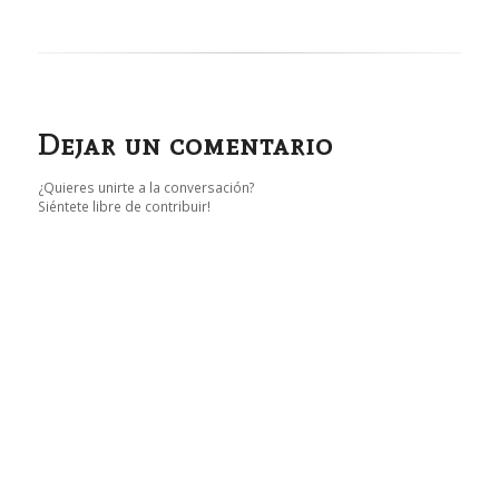
Dejar un comentario
¿Quieres unirte a la conversación?
Siéntete libre de contribuir!