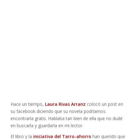
Hace un tiempo,
Laura Rivas Arranz
colocó un post en
su facebook diciendo que su novela podríamos
encontrarla gratis. Hablaba tan bien de ella que no dudé
en buscarla y guardarla en mi lector.
El libro y la
iniciativa del Tarro-ahorro
han querido que