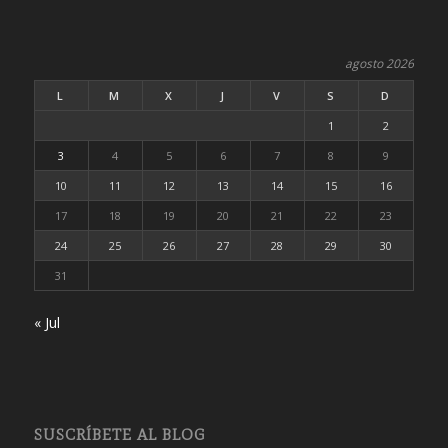
agosto 2026
L
M
X
J
V
S
D
1
2
3
4
5
6
7
8
9
10
11
12
13
14
15
16
17
18
19
20
21
22
23
24
25
26
27
28
29
30
31
« Jul
SUSCRÍBETE AL BLOG