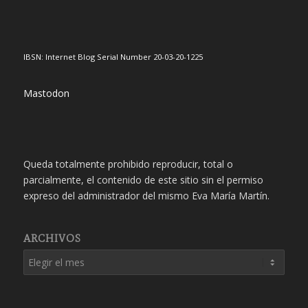
IBSN: Internet Blog Serial Number 20-03-20-1225
Mastodon
Queda totalmente prohibido reproducir, total o
parcialmente, el contenido de este sitio sin el permiso
expreso del administrador del mismo Eva María Martín.
ARCHIVOS