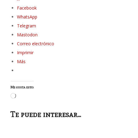
Facebook
WhatsApp
Telegram
Mastodon
Correo electrónico
Imprimir
Más
Me gusta esto:
Cargando...
Te puede interesar...