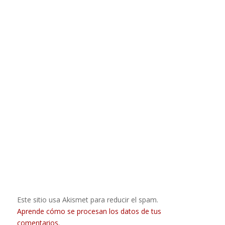
Este sitio usa Akismet para reducir el spam.
Aprende cómo se procesan los datos de tus
comentarios.