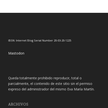
IBSN: Internet Blog Serial Number 20-03-20-1225
Mastodon
Queda totalmente prohibido reproducir, total o
parcialmente, el contenido de este sitio sin el permiso
expreso del administrador del mismo Eva María Martín.
ARCHIVOS