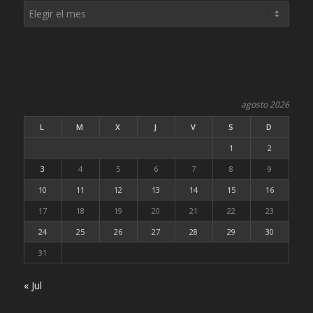
agosto 2026
L
M
X
J
V
S
D
1
2
3
4
5
6
7
8
9
10
11
12
13
14
15
16
17
18
19
20
21
22
23
24
25
26
27
28
29
30
31
« Jul