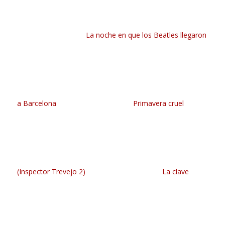
La noche en que los Beatles llegaron
a Barcelona
Primavera cruel
(Inspector Trevejo 2)
La clave