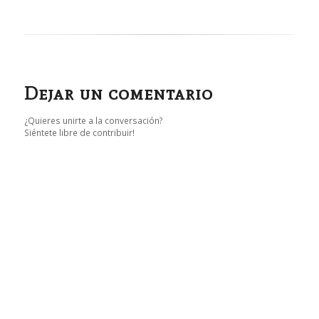
Dejar un comentario
¿Quieres unirte a la conversación?
Siéntete libre de contribuir!