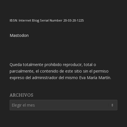
IBSN: Internet Blog Serial Number 20-03-20-1225
Mastodon
Queda totalmente prohibido reproducir, total o
parcialmente, el contenido de este sitio sin el permiso
expreso del administrador del mismo Eva María Martín.
ARCHIVOS