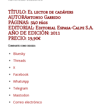
TÍTULO: El lector de cadávers
AUTORAntonio Garrido
PÁGINAS: 540 págs
EDITORIAL: Editorial Espasa-Calpe S.A.
AÑO DE EDICIÓN: 2011
PRECIO: 19,90€
Comparte como desees:
Bluesky
Threads
X
Facebook
WhatsApp
Telegram
Mastodon
Correo electrónico