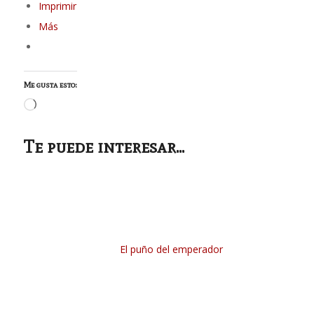
Imprimir
Más
Me gusta esto:
Cargando...
Te puede interesar...
El puño del emperador