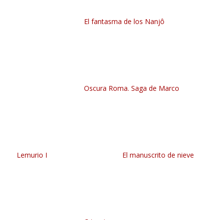
El fantasma de los Nanjô
Oscura Roma. Saga de Marco
Lemurio I
El manuscrito de nieve