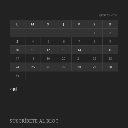
agosto 2026
L
M
X
J
V
S
D
1
2
3
4
5
6
7
8
9
10
11
12
13
14
15
16
17
18
19
20
21
22
23
24
25
26
27
28
29
30
31
« Jul
SUSCRÍBETE AL BLOG