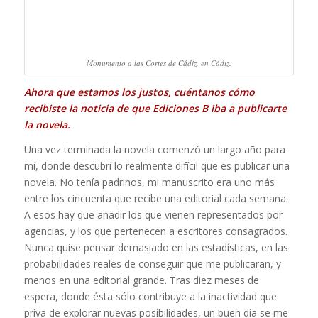
Monumento a las Cortes de Cádiz, en Cádiz.
Ahora que estamos los justos, cuéntanos cómo
recibiste la noticia de que Ediciones B iba a publicarte
la novela.
Una vez terminada la novela comenzó un largo año para
mí, donde descubrí lo realmente difícil que es publicar una
novela. No tenía padrinos, mi manuscrito era uno más
entre los cincuenta que recibe una editorial cada semana.
A esos hay que añadir los que vienen representados por
agencias, y los que pertenecen a escritores consagrados.
Nunca quise pensar demasiado en las estadísticas, en las
probabilidades reales de conseguir que me publicaran, y
menos en una editorial grande. Tras diez meses de
espera, donde ésta sólo contribuye a la inactividad que
priva de explorar nuevas posibilidades, un buen día se me