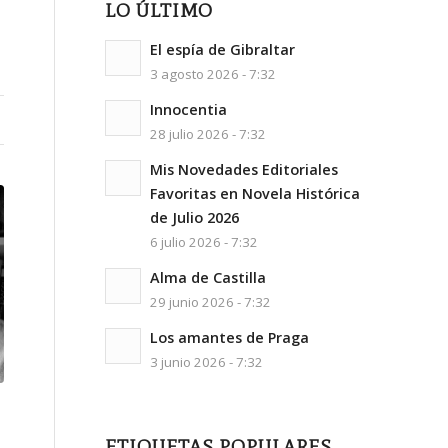
LO ÚLTIMO
El espía de Gibraltar
3 agosto 2026 - 7:32
Innocentia
28 julio 2026 - 7:32
Mis Novedades Editoriales
Favoritas en Novela Histórica
de Julio 2026
6 julio 2026 - 7:32
Alma de Castilla
29 junio 2026 - 7:32
Los amantes de Praga
3 junio 2026 - 7:32
ETIQUETAS POPULARES