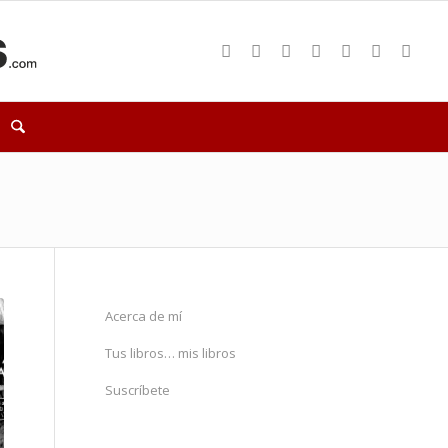
Acerca de mí
Tus libros… mis libros
Suscríbete