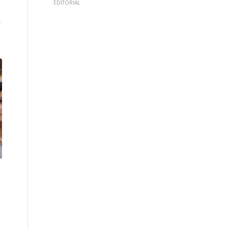
EDITORIAL