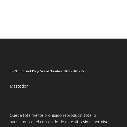
IBSN: Internet Blog Serial Number 20-03-20-1225
Mastodon
Queda totalmente prohibido reproducir, total o
parcialmente, el contenido de este sitio sin el permiso