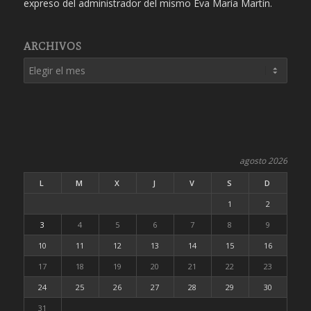
expreso del administrador del mismo Eva María Martín.
ARCHIVOS
agosto 2026
L
M
X
J
V
S
D
1
2
3
4
5
6
7
8
9
10
11
12
13
14
15
16
17
18
19
20
21
22
23
24
25
26
27
28
29
30
31