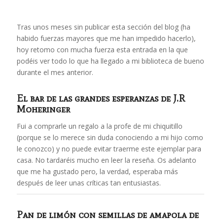
Tras unos meses sin publicar esta sección del blog (ha
habido fuerzas mayores que me han impedido hacerlo),
hoy retomo con mucha fuerza esta entrada en la que
podéis ver todo lo que ha llegado a mi biblioteca de bueno
durante el mes anterior.
El bar de las grandes esperanzas
de J.R
Moheringer
Fui a comprarle un regalo a la profe de mi chiquitillo
(porque se lo merece sin duda conociendo a mi hijo como
le conozco) y no puede evitar traerme este ejemplar para
casa. No tardaréis mucho en leer la reseña. Os adelanto
que me ha gustado pero, la verdad, esperaba más
después de leer unas críticas tan entusiastas.
Pan de limón con semillas de amapola
de