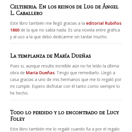
Celtiberia. En los reinos de Lug
de Ángel
L. Caballero
Este libro también me llegó gracias a la
editorial Rubiños
1860
de la que no sabía nada. Es una novela entre gráfica
y al uso a la que debo dedicarme sin tardar mucho.
La templanza
de María Dueñas
Pues si, aunque resulte increíble aún no he leído la última
obra de
María Dueñas
. Tengo que remediarlo. Llegó a
casa gracias a uno de mis hermanos que me lo regaló por
mi cumple. Espero disfrutar con él tanto como siempre lo
he hecho.
Todo lo perdido y lo encontrado
de Lucy
Foley
Este libro también me lo regalé cuando fui a por el regalo