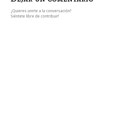
¿Quieres unirte a la conversación?
Siéntete libre de contribuir!