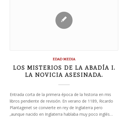
EDAD MEDIA
LOS MISTERIOS DE LA ABADÍA I.
LA NOVICIA ASESINADA.
Entrada corta de la primera época de la historia en mis
libros pendiente de revisión. En verano de 1189, Ricardo
Plantagenet se convierte en rey de Inglaterra pero
,aunque nacido en Inglaterra hablaba muy poco inglés…