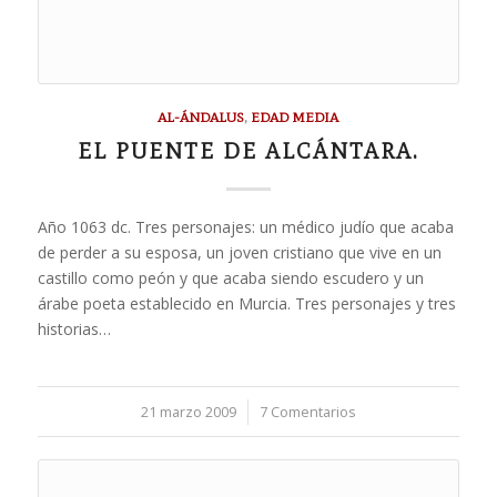
AL-ÁNDALUS
,
EDAD MEDIA
EL PUENTE DE ALCÁNTARA.
Año 1063 dc. Tres personajes: un médico judío que acaba
de perder a su esposa, un joven cristiano que vive en un
castillo como peón y que acaba siendo escudero y un
árabe poeta establecido en Murcia. Tres personajes y tres
historias…
21 marzo 2009
/
7 Comentarios