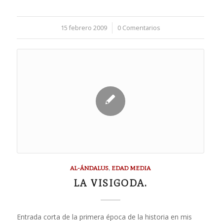
15 febrero 2009
/
0 Comentarios
AL-ÁNDALUS
,
EDAD MEDIA
LA VISIGODA.
Entrada corta de la primera época de la historia en mis