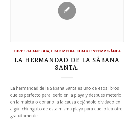
HISTORIA ANTIGUA
,
EDAD MEDIA
,
EDAD CONTEMPORÁNEA
LA HERMANDAD DE LA SÁBANA
SANTA.
La hermandad de la Sábana Santa es uno de esos libros
que es perfecto para leerlo en la playa y después meterlo
en la maleta o donarlo a la causa dejándolo olvidado en
algún chiringuito de esta misma playa para que lo lea otro
gratuitamente.…