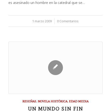
es asesinado un hombre en la catedral que se…
1 marzo 2009
/
0 Comentarios
RESEÑAS
,
NOVELA HISTÓRICA
,
EDAD MEDIA
UN MUNDO SIN FIN