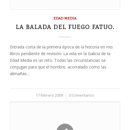
EDAD MEDIA
LA BALADA DEL FUEGO FATUO.
Entrada corta de la primera época de la historia en mis
libros pendiente de revisión. La vida en la Galicia de la
Edad Media es un reto. Todas las circunstancias se
conjugan para que el hombre, acorralado como las
alimañas…
17 febrero 2009
/
0 Comentarios