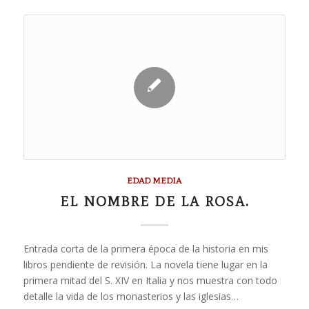
EDAD MEDIA
EL NOMBRE DE LA ROSA.
Entrada corta de la primera época de la historia en mis
libros pendiente de revisión. La novela tiene lugar en la
primera mitad del S. XIV en Italia y nos muestra con todo
detalle la vida de los monasterios y las iglesias…