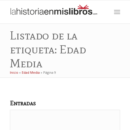
Listado de la
etiqueta: Edad
Media
Inicio
»
Edad Media
»
Página 9
Entradas