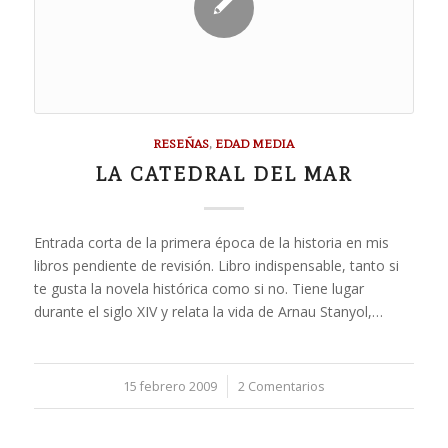
RESEÑAS
,
EDAD MEDIA
LA CATEDRAL DEL MAR
Entrada corta de la primera época de la historia en mis
libros pendiente de revisión. Libro indispensable, tanto si
te gusta la novela histórica como si no. Tiene lugar
durante el siglo XIV y relata la vida de Arnau Stanyol,…
15 febrero 2009
/
2 Comentarios