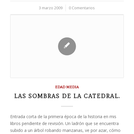
3 marzo 2009
/
0 Comentarios
EDAD MEDIA
LAS SOMBRAS DE LA CATEDRAL.
Entrada corta de la primera época de la historia en mis
libros pendiente de revisión. Un ladrón que se encuentra
subido a un árbol robando manzanas, ve por azar, cómo