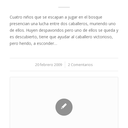
Cuatro niños que se escapan a jugar en el bosque
presencian una lucha entre dos caballeros, muriendo uno
de ellos. Huyen despavoridos pero uno de ellos se queda y
es descubierto, tiene que ayudar al caballero victorioso,
pero herido, a esconder…
20 febrero 2009
/
2 Comentarios