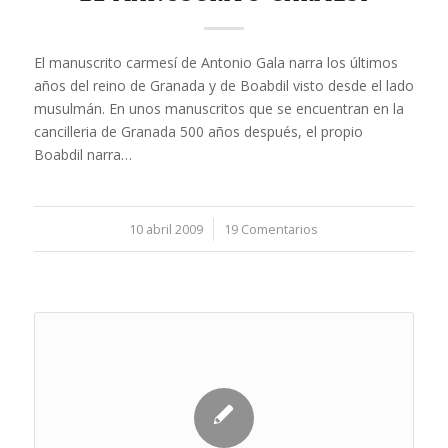
El manuscrito carmesí de Antonio Gala narra los últimos
años del reino de Granada y de Boabdil visto desde el lado
musulmán. En unos manuscritos que se encuentran en la
cancilleria de Granada 500 años después, el propio
Boabdil narra…
10 abril 2009
/
19 Comentarios