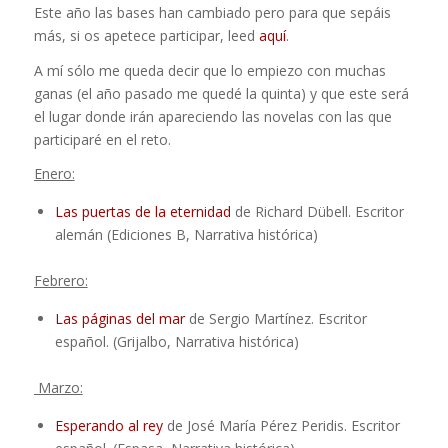
Este año las bases han cambiado pero para que sepáis
más, si os apetece participar, leed
aquí
.
A mí sólo me queda decir que lo empiezo con muchas
ganas (el año pasado me quedé la quinta) y que este será
el lugar donde irán apareciendo las novelas con las que
participaré en el reto.
Enero:
Las puertas de la eternidad
de Richard Dübell. Escritor
alemán (Ediciones B, Narrativa histórica)
Febrero:
Las páginas del mar
de Sergio Martínez. Escritor
español. (Grijalbo, Narrativa histórica)
Marzo:
Esperando al rey
de José María Pérez Peridis. Escritor