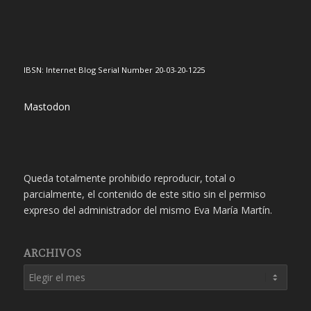
IBSN: Internet Blog Serial Number 20-03-20-1225
Mastodon
Queda totalmente prohibido reproducir, total o
parcialmente, el contenido de este sitio sin el permiso
expreso del administrador del mismo Eva María Martín.
ARCHIVOS