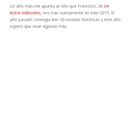
Un año más me apunto al reto que Francisco, de
Un
lector indiscreto,
nos trae nuevamente en este 2015. El
año pasado conseguí leer 30 novelas históricas y este año
espero que sean algunas más.