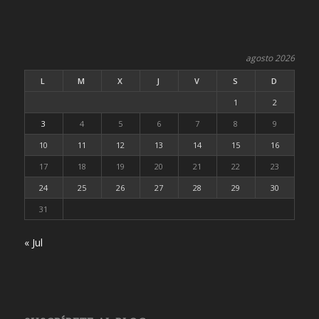
agosto 2026
L
M
X
J
V
S
D
1
2
3
4
5
6
7
8
9
10
11
12
13
14
15
16
17
18
19
20
21
22
23
24
25
26
27
28
29
30
31
« Jul