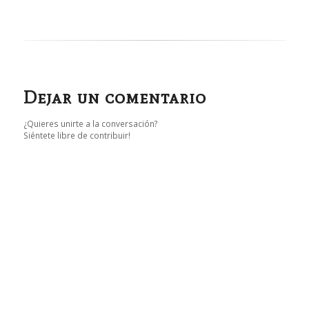
Dejar un comentario
¿Quieres unirte a la conversación?
Siéntete libre de contribuir!