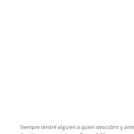
Siempre tendré alguien a quien descubrir y ante 