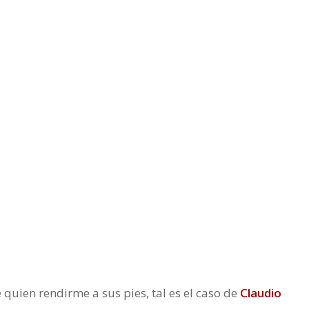
quien rendirme a sus pies, tal es el caso de
Claudio