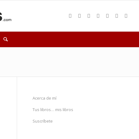
Acerca de mí
Tus libros… mis libros
Suscríbete