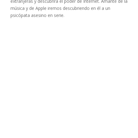
extranjeras y descubrirá el poder de Internet. Amante de la
música y de Apple iremos descubriendo en él a un
psicópata asesino en serie.