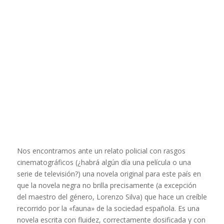
Nos encontramos ante un relato policial con rasgos
cinematográficos (¿habrá algún día una película o una
serie de televisión?) una novela original para este país en
que la novela negra no brilla precisamente (a excepción
del maestro del género, Lorenzo Silva) que hace un creíble
recorrido por la «fauna» de la sociedad española. Es una
novela escrita con fluidez, correctamente dosificada y con