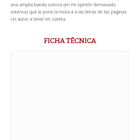
una amplia banda sonora (en mi opinión demasiado
extensa) que le pone la música a las letras de las páginas.
Un autor a tener en cuenta.
FICHA TÉCNICA