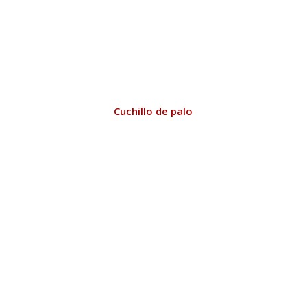
Cuchillo de palo