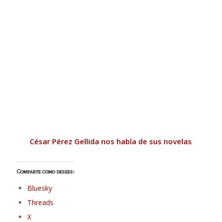
César Pérez Gellida nos habla de sus novelas
Comparte como desees:
Bluesky
Threads
X