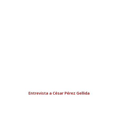
Entrevista a César Pérez Gellida