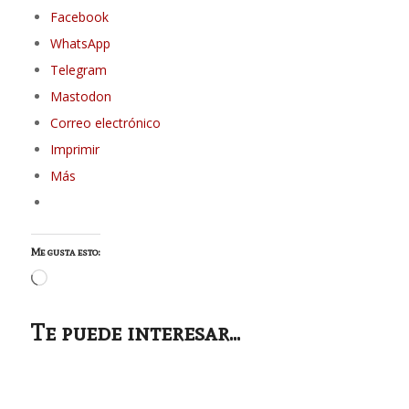
Facebook
WhatsApp
Telegram
Mastodon
Correo electrónico
Imprimir
Más
Me gusta esto:
Cargando...
Te puede interesar...