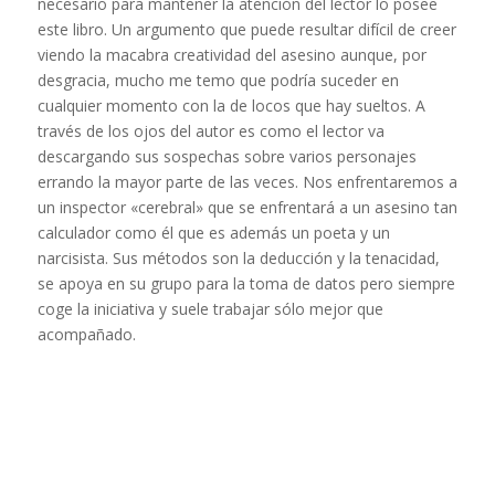
necesario para mantener la atención del lector lo posee
este libro. Un argumento que puede resultar difícil de creer
viendo la macabra creatividad del asesino aunque, por
desgracia, mucho me temo que podría suceder en
cualquier momento con la de locos que hay sueltos. A
través de los ojos del autor es como el lector va
descargando sus sospechas sobre varios personajes
errando la mayor parte de las veces. Nos enfrentaremos a
un inspector «cerebral» que se enfrentará a un asesino tan
calculador como él que es además un poeta y un
narcisista. Sus métodos son la deducción y la tenacidad,
se apoya en su grupo para la toma de datos pero siempre
coge la iniciativa y suele trabajar sólo mejor que
acompañado.