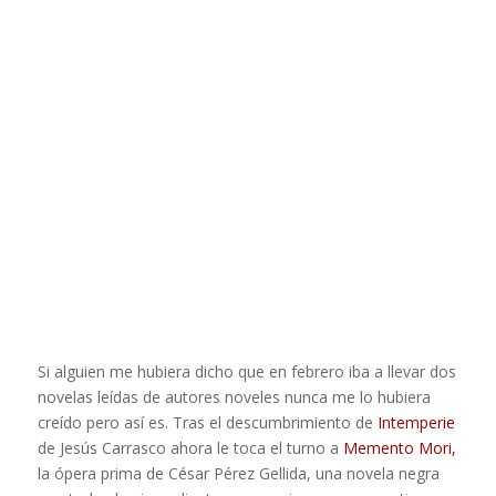
Si alguien me hubiera dicho que en febrero iba a llevar dos
novelas leídas de autores noveles nunca me lo hubiera
creído pero así es. Tras el descumbrimiento de
Intemperie
de Jesús Carrasco ahora le toca el turno a
Memento Mori,
la ópera prima de César Pérez Gellida, una novela negra