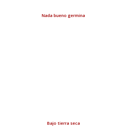
Nada bueno germina
Bajo tierra seca