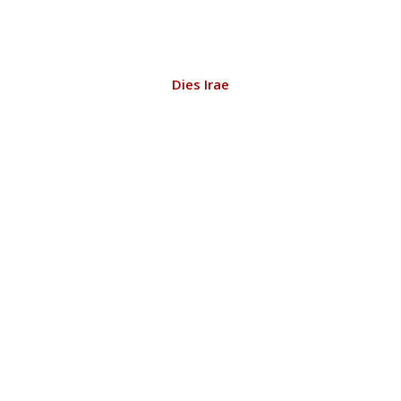
Dies Irae