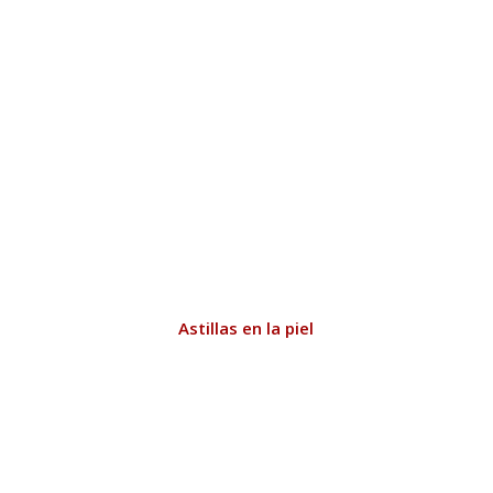
Astillas en la piel