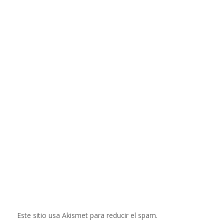
Este sitio usa Akismet para reducir el spam.