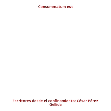
Consummatum est
Escritores desde el confinamiento: César Pérez
Gellida