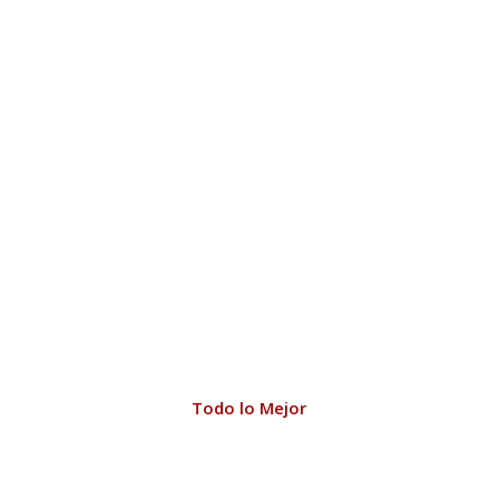
Todo lo Mejor