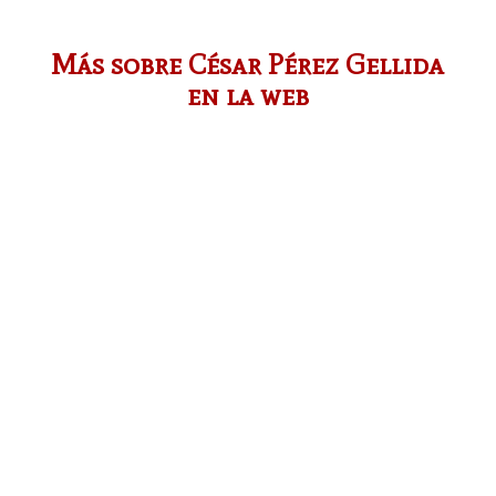
Más sobre César Pérez Gellida
en la web