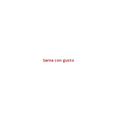
Sarna con gusto