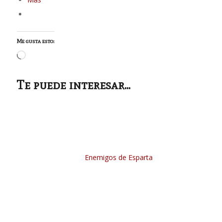
Me gusta esto:
Cargando...
Te puede interesar...
Enemigos de Esparta