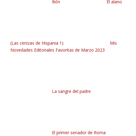
Ilión
El alano
(Las cenizas de Hispania 1)
Mis
Novedades Editoriales Favoritas de Marzo 2023
La sangre del padre
El primer senador de Roma