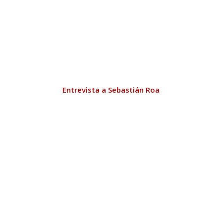
Entrevista a Sebastián Roa