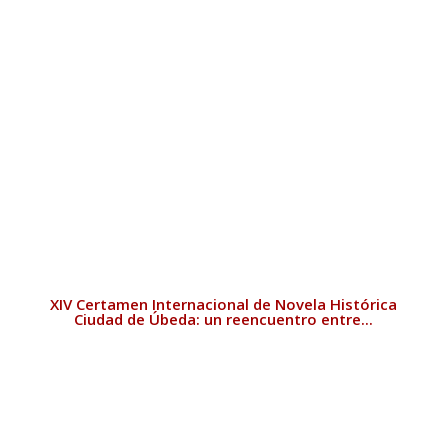
XIV Certamen Internacional de Novela Histórica
Ciudad de Úbeda: un reencuentro entre...