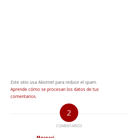
Este sitio usa Akismet para reducir el spam.
Aprende cómo se procesan los datos de tus
comentarios.
2
COMENTARIOS
Margari