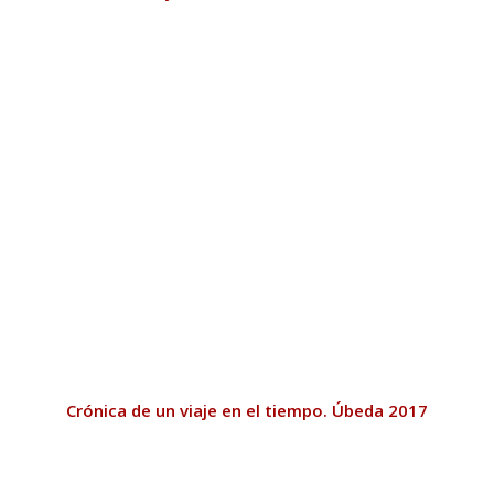
Crónica de un viaje en el tiempo. Úbeda 2017