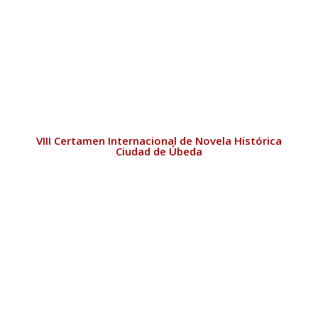
VIII Certamen Internacional de Novela Histórica
Ciudad de Úbeda