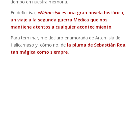
tiempo en nuestra memoria.
En definitiva,
«Némesis»
es una gran novela histórica,
un viaje a la segunda guerra Médica que nos
mantiene atentos a cualquier acontecimiento
.
Para terminar, me declaro enamorada de Artemisia de
Halicarnaso y, cómo no, de
la pluma de Sebastián Roa,
tan mágica como siempre.