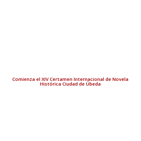
Comienza el XIV Certamen Internacional de Novela
Histórica Ciudad de Úbeda