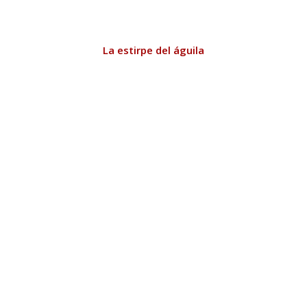
La estirpe del águila