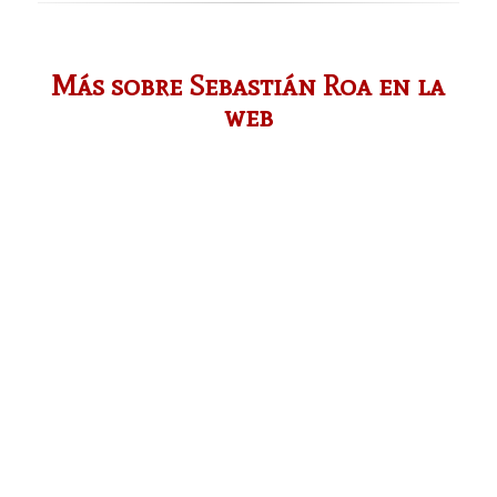
Más sobre Sebastián Roa en la
web