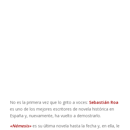
No es la primera vez que lo grito a voces:
Sebastián Roa
es uno de los mejores escritores de novela histórica en
España y, nuevamente, ha vuelto a demostrarlo.
«Némesis»
es su última novela hasta la fecha y, en ella, le