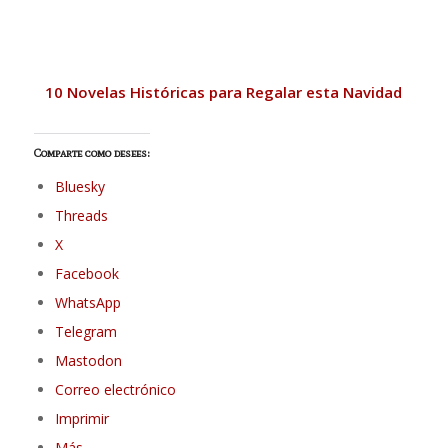
10 Novelas Históricas para Regalar esta Navidad
Comparte como desees:
Bluesky
Threads
X
Facebook
WhatsApp
Telegram
Mastodon
Correo electrónico
Imprimir
Más