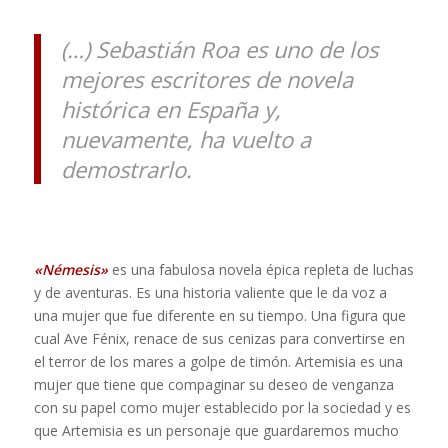
(…) Sebastián Roa es uno de los
mejores escritores de novela
histórica en España y,
nuevamente, ha vuelto a
demostrarlo.
«Némesis»
es una fabulosa novela épica repleta de luchas
y de aventuras. Es una historia valiente que le da voz a
una mujer que fue diferente en su tiempo. Una figura que
cual Ave Fénix, renace de sus cenizas para convertirse en
el terror de los mares a golpe de timón. Artemisia es una
mujer que tiene que compaginar su deseo de venganza
con su papel como mujer establecido por la sociedad y es
que Artemisia es un personaje que guardaremos mucho