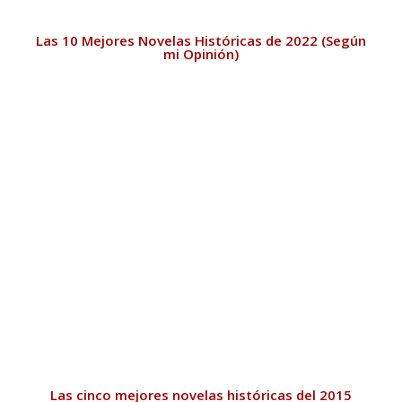
Las 10 Mejores Novelas Históricas de 2022 (Según
mi Opinión)
Las cinco mejores novelas históricas del 2015