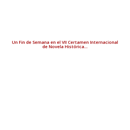
Un Fin de Semana en el VII Certamen Internacional
de Novela Histórica...