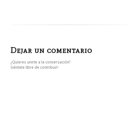
Dejar un comentario
¿Quieres unirte a la conversación?
Siéntete libre de contribuir!