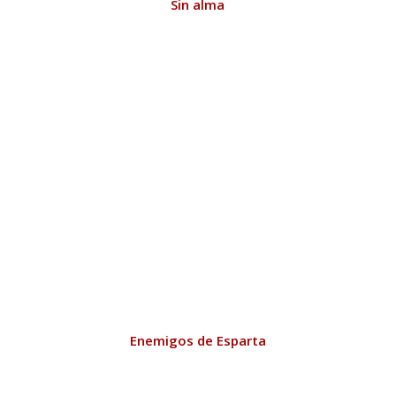
Sin alma
Enemigos de Esparta