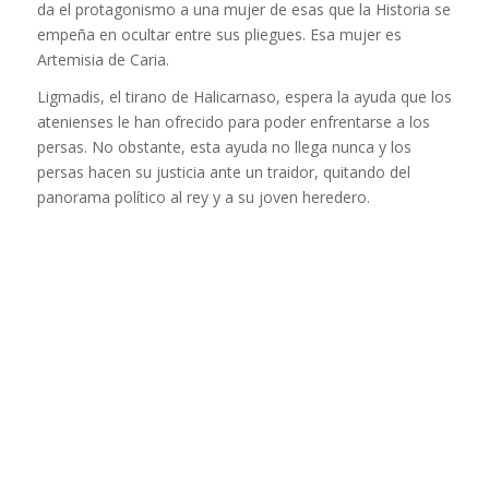
da el protagonismo a una mujer de esas que la Historia se
empeña en ocultar entre sus pliegues. Esa mujer es
Artemisia de Caria.
Ligmadis, el tirano de Halicarnaso, espera la ayuda que los
atenienses le han ofrecido para poder enfrentarse a los
persas. No obstante, esta ayuda no llega nunca y los
persas hacen su justicia ante un traidor, quitando del
panorama político al rey y a su joven heredero.