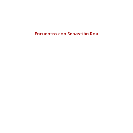
Encuentro con Sebastián Roa