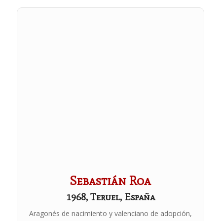
Sebastián Roa
1968, Teruel, España
Aragonés de nacimiento y valenciano de adopción,