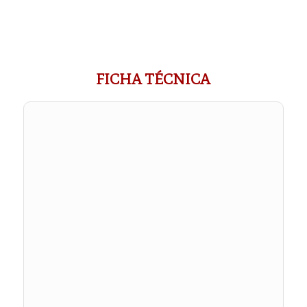
FICHA TÉCNICA