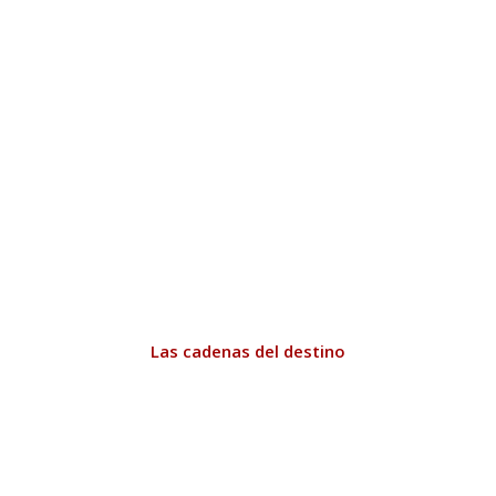
Las cadenas del destino