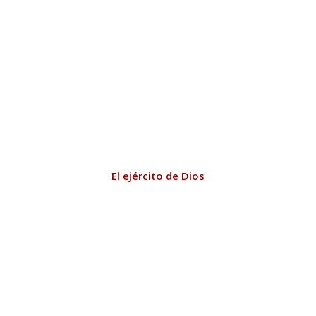
El ejército de Dios