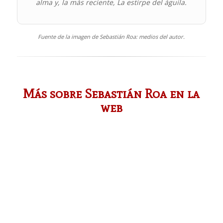
alma y, la más reciente, La estirpe del águila.
Fuente de la imagen de Sebastián Roa: medios del autor.
Más sobre Sebastián Roa en la
web