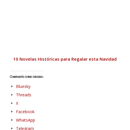
10 Novelas Históricas para Regalar esta Navidad
Comparte como desees:
Bluesky
Threads
X
Facebook
WhatsApp
Telegram