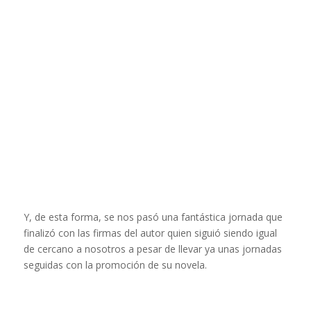
Y, de esta forma, se nos pasó una fantástica jornada que
finalizó con las firmas del autor quien siguió siendo igual
de cercano a nosotros a pesar de llevar ya unas jornadas
seguidas con la promoción de su novela.