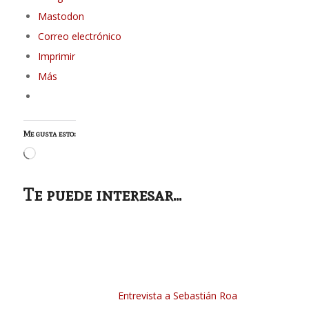
Mastodon
Correo electrónico
Imprimir
Más
Me gusta esto:
Cargando...
Te puede interesar...
Entrevista a Sebastián Roa