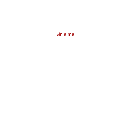
Sin alma