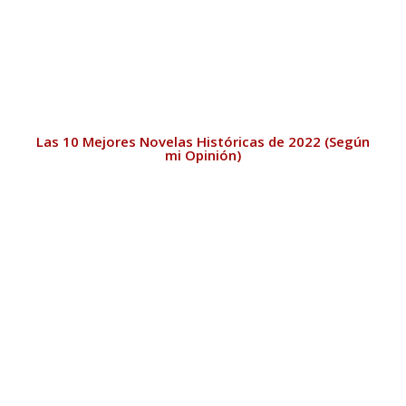
Las 10 Mejores Novelas Históricas de 2022 (Según
mi Opinión)