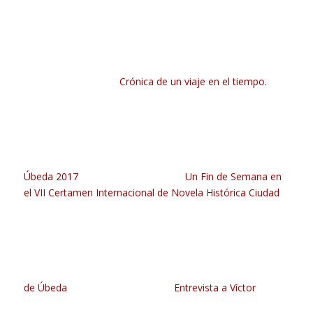
Crónica de un viaje en el tiempo.
Úbeda 2017
Un Fin de Semana en
el VII Certamen Internacional de Novela Histórica Ciudad
de Úbeda
Entrevista a Víctor