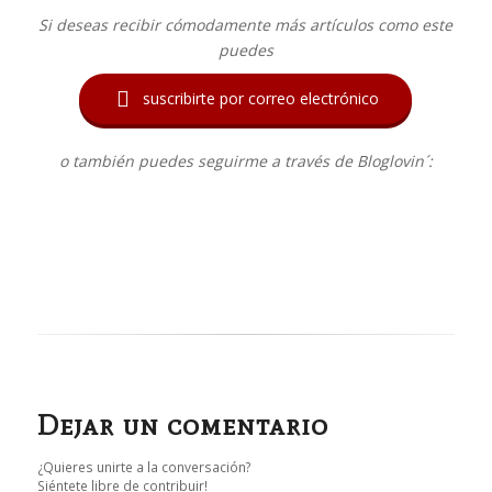
Si deseas recibir cómodamente más artículos como este
puedes

suscribirte por correo electrónico
o también puedes seguirme a través de Bloglovin´:
Dejar un comentario
¿Quieres unirte a la conversación?
Siéntete libre de contribuir!