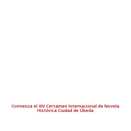
Comienza el XIV Certamen Internacional de Novela
Histórica Ciudad de Úbeda