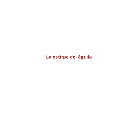
La estirpe del águila