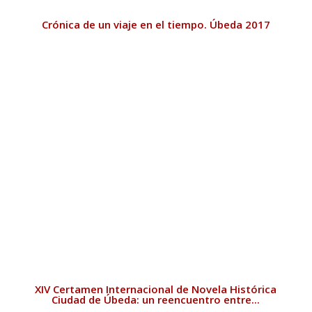
Crónica de un viaje en el tiempo. Úbeda 2017
XIV Certamen Internacional de Novela Histórica
Ciudad de Úbeda: un reencuentro entre...