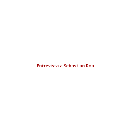
Entrevista a Sebastián Roa