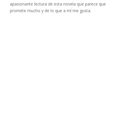
apasionante lectura de esta novela que parece que
promete mucho y de lo que a mí me gusta.