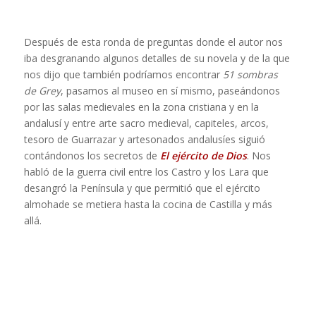
Después de esta ronda de preguntas donde el autor nos
iba desgranando algunos detalles de su novela y de la que
nos dijo que también podríamos encontrar
51 sombras
de Grey
, pasamos al museo en sí mismo, paseándonos
por las salas medievales en la zona cristiana y en la
andalusí y entre arte sacro medieval, capiteles, arcos,
tesoro de Guarrazar y artesonados andalusíes siguió
contándonos los secretos de
El ejército de Dios
. Nos
habló de la guerra civil entre los Castro y los Lara que
desangró la Península y que permitió que el ejército
almohade se metiera hasta la cocina de Castilla y más
allá.