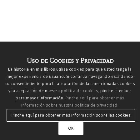
Uso de Cookies y Privacidad
La historia en mis libros
utiliza cookies para que usted tenga la
mejor experiencia de usuario. Si continúa navegando está dando
su consentimiento para la aceptación de las mencionadas cookies
y la aceptación de nuestra
política de cookies
, pinche el enlace
para mayor información.
Pinche aquí para obtener más
información sobre nuestra política de privacidad
.
Pinche aquí para obtener más información sobre las cookies
OK