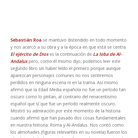
Sebastián Roa
se mantuvo distendido en todo momento
y nos acercó a su obra y a la época en que está se centra.
El ejército de Dios
es la continuación de
La loba de Al-
Andalus
pero, como él mismo dijo, podemos leer este
segundo libro sin haber leído el primero porque aunque
aparezcan personajes comunes no nos sentiremos
perdidos en ninguna escena ni en la trama. Así mismo
afirmó que la Edad Media española no fue un período tan
oscuro como lo pintan, al contrario del renacentismo
español que sí que fue un período realmente oscuro.
Mostró su admiración por este momento de la historia
cuando afirmó que han pasado dos cosas fundamentales
en nuestra historia: Roma y Al-Andalus. Nos contó como
los almohades (figuras relevantes en su novela) fueron los