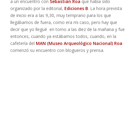
a un encuentro con
Sebastián Roa
que había sido
organizado por la editorial,
Ediciones B
. La hora prevista
de inicio era a las 9,30, muy temprano para los que
llegábamos de fuera, como era mi caso, pero hay que
decir que yo llegué en torno a las diez de la mañana y fue
entonces, cuando ya estábamos todos, cuando, en la
cafetería del
MAN (Museo Arqueológico Nacional)
Roa
comenzó su encuentro con blogueros y prensa.