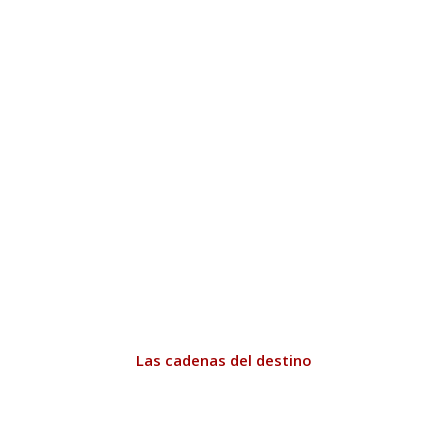
Las cadenas del destino