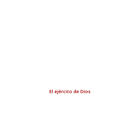
El ejército de Dios