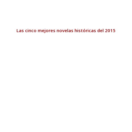
Las cinco mejores novelas históricas del 2015