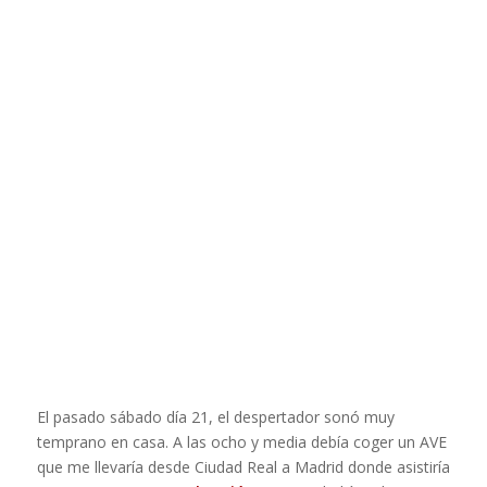
El pasado sábado día 21, el despertador sonó muy
temprano en casa. A las ocho y media debía coger un AVE
que me llevaría desde Ciudad Real a Madrid donde asistiría