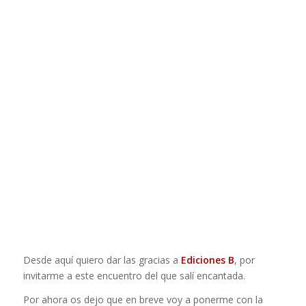
Desde aquí quiero dar las gracias a
Ediciones B
, por
invitarme a este encuentro del que salí encantada.
Por ahora os dejo que en breve voy a ponerme con la