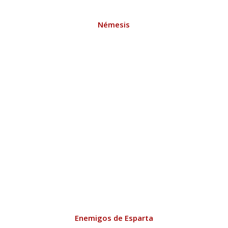
Némesis
Enemigos de Esparta