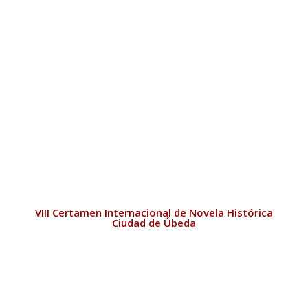
VIII Certamen Internacional de Novela Histórica
Ciudad de Úbeda