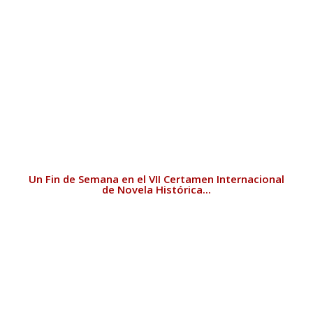
Un Fin de Semana en el VII Certamen Internacional
de Novela Histórica...